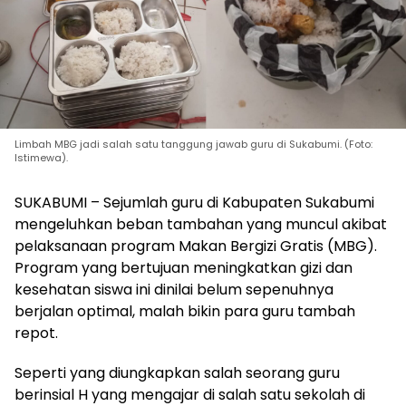
Limbah MBG jadi salah satu tanggung jawab guru di Sukabumi. (Foto:
Istimewa).
SUKABUMI – Sejumlah guru di Kabupaten Sukabumi
mengeluhkan beban tambahan yang muncul akibat
pelaksanaan program Makan Bergizi Gratis (MBG).
Program yang bertujuan meningkatkan gizi dan
kesehatan siswa ini dinilai belum sepenuhnya
berjalan optimal, malah bikin para guru tambah
repot.
Seperti yang diungkapkan salah seorang guru
berinsial H yang mengajar di salah satu sekolah di