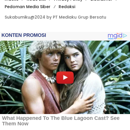
Pedoman Media Siber
Redaksi
Sukabumiku@2024 by PT Mediaku Grup Bersatu