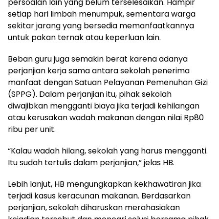
persoalan lain yang belum terselesaikan. Hampir
setiap hari limbah menumpuk, sementara warga
sekitar jarang yang bersedia memanfaatkannya
untuk pakan ternak atau keperluan lain.
Beban guru juga semakin berat karena adanya
perjanjian kerja sama antara sekolah penerima
manfaat dengan Satuan Pelayanan Pemenuhan Gizi
(SPPG). Dalam perjanjian itu, pihak sekolah
diwajibkan mengganti biaya jika terjadi kehilangan
atau kerusakan wadah makanan dengan nilai Rp80
ribu per unit.
“Kalau wadah hilang, sekolah yang harus mengganti.
Itu sudah tertulis dalam perjanjian,” jelas HB.
Lebih lanjut, HB mengungkapkan kekhawatiran jika
terjadi kasus keracunan makanan. Berdasarkan
perjanjian, sekolah diharuskan merahasiakan