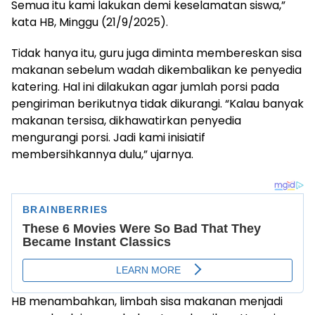
Semua itu kami lakukan demi keselamatan siswa,”
kata HB, Minggu (21/9/2025).
Tidak hanya itu, guru juga diminta membereskan sisa
makanan sebelum wadah dikembalikan ke penyedia
katering. Hal ini dilakukan agar jumlah porsi pada
pengiriman berikutnya tidak dikurangi. “Kalau banyak
makanan tersisa, dikhawatirkan penyedia
mengurangi porsi. Jadi kami inisiatif
membersihkannya dulu,” ujarnya.
HB menambahkan, limbah sisa makanan menjadi