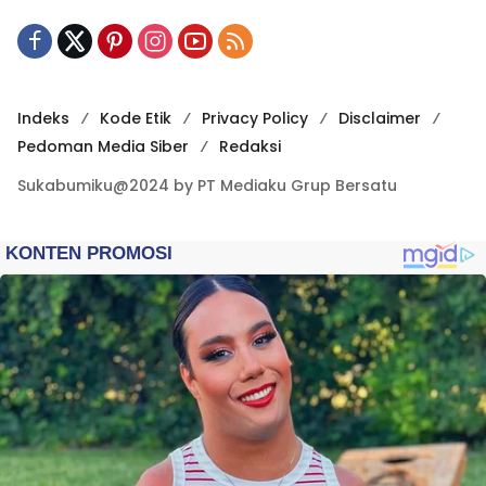
Indeks
Kode Etik
Privacy Policy
Disclaimer
Pedoman Media Siber
Redaksi
Sukabumiku@2024 by PT Mediaku Grup Bersatu