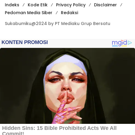
Indeks
Kode Etik
Privacy Policy
Disclaimer
Pedoman Media Siber
Redaksi
Sukabumiku@2024 by PT Mediaku Grup Bersatu