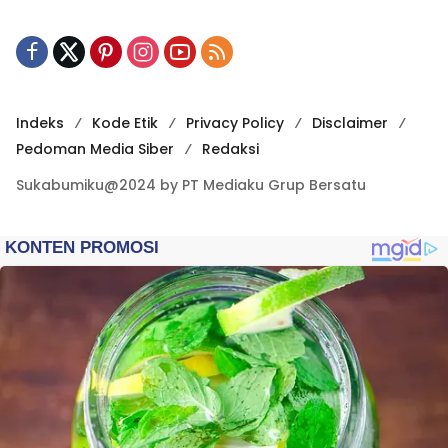
Indeks
Kode Etik
Privacy Policy
Disclaimer
Pedoman Media Siber
Redaksi
Sukabumiku@2024 by PT Mediaku Grup Bersatu