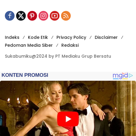
Indeks
Kode Etik
Privacy Policy
Disclaimer
Pedoman Media Siber
Redaksi
Sukabumiku@2024 by PT Mediaku Grup Bersatu