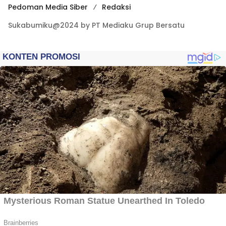
Pedoman Media Siber
Redaksi
Sukabumiku@2024 by PT Mediaku Grup Bersatu