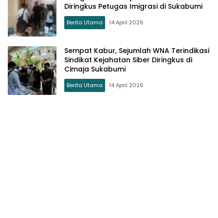
Diringkus Petugas Imigrasi di Sukabumi
Berita Utama
14 April 2026
Sempat Kabur, Sejumlah WNA Terindikasi
Sindikat Kejahatan Siber Diringkus di
Cimaja Sukabumi
Berita Utama
14 April 2026