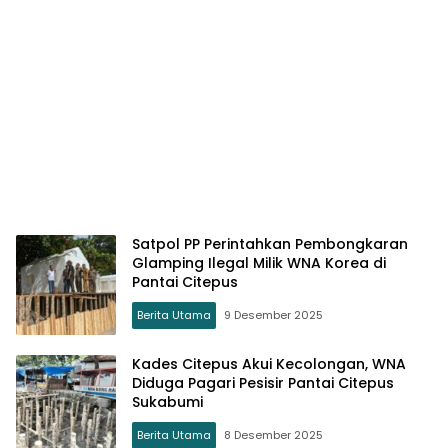
Satpol PP Perintahkan Pembongkaran
Glamping Ilegal Milik WNA Korea di
Pantai Citepus
Berita Utama
9 Desember 2025
Kades Citepus Akui Kecolongan, WNA
Diduga Pagari Pesisir Pantai Citepus
Sukabumi
Berita Utama
8 Desember 2025