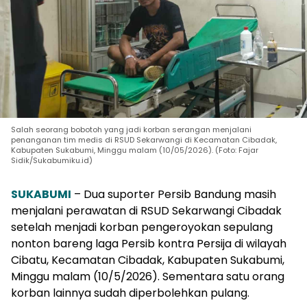
Salah seorang bobotoh yang jadi korban serangan menjalani
penanganan tim medis di RSUD Sekarwangi di Kecamatan Cibadak,
Kabupaten Sukabumi, Minggu malam (10/05/2026). (Foto: Fajar
Sidik/Sukabumiku.id)
SUKABUMI
– Dua suporter Persib Bandung masih
menjalani perawatan di RSUD Sekarwangi Cibadak
setelah menjadi korban pengeroyokan sepulang
nonton bareng laga Persib kontra Persija di wilayah
Cibatu, Kecamatan Cibadak, Kabupaten Sukabumi,
Minggu malam (10/5/2026). Sementara satu orang
korban lainnya sudah diperbolehkan pulang.