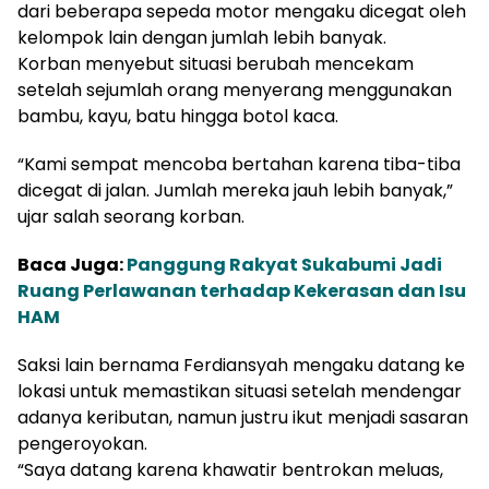
dari beberapa sepeda motor mengaku dicegat oleh
kelompok lain dengan jumlah lebih banyak.
Korban menyebut situasi berubah mencekam
setelah sejumlah orang menyerang menggunakan
bambu, kayu, batu hingga botol kaca.
“Kami sempat mencoba bertahan karena tiba-tiba
dicegat di jalan. Jumlah mereka jauh lebih banyak,”
ujar salah seorang korban.
Baca Juga:
Panggung Rakyat Sukabumi Jadi
Ruang Perlawanan terhadap Kekerasan dan Isu
HAM
Saksi lain bernama Ferdiansyah mengaku datang ke
lokasi untuk memastikan situasi setelah mendengar
adanya keributan, namun justru ikut menjadi sasaran
pengeroyokan.
“Saya datang karena khawatir bentrokan meluas,