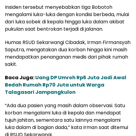
Insiden tersebut menyebabkan tiga Bobotoh
mengalami luka-luka dengan kondisi berbeda, mulai
dari luka sobek di kepala hingga luka dalam akibat
pukulan saat bentrokan terjadi di jalanan.
Humas RSUD Sekarwangi Cibadak, Irman Firmansyah
Saputra, mengatakan dua korban hingga kini masih
mendapatkan penanganan medis dari pihak rumah
sakit.
Baca Juga:
Uang DP Umroh Rp5 Juta Jadi Awal
Bedah Rumah Rp70 Juta untuk Warga
Talagasari Jampangkulon
“Ada dua pasien yang masih dalam observasi. Satu
korban mengalami luka di kepala dan mendapat
tujuh jahitan, sementara satu lainnya mengalami
luka dalam di bagian dada,” kata Irman saat ditemui
di RSUD Sekarwangi.