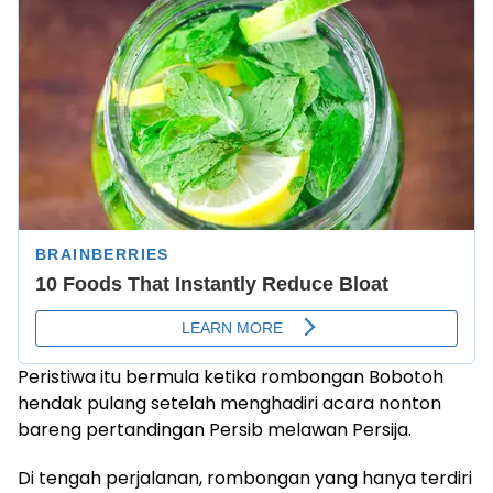
Peristiwa itu bermula ketika rombongan Bobotoh
hendak pulang setelah menghadiri acara nonton
bareng pertandingan Persib melawan Persija.
Di tengah perjalanan, rombongan yang hanya terdiri