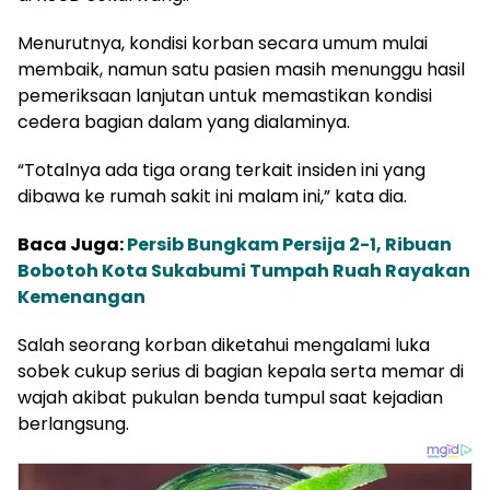
Menurutnya, kondisi korban secara umum mulai
membaik, namun satu pasien masih menunggu hasil
pemeriksaan lanjutan untuk memastikan kondisi
cedera bagian dalam yang dialaminya.
“Totalnya ada tiga orang terkait insiden ini yang
dibawa ke rumah sakit ini malam ini,” kata dia.
Baca Juga:
Persib Bungkam Persija 2-1, Ribuan
Bobotoh Kota Sukabumi Tumpah Ruah Rayakan
Kemenangan
Salah seorang korban diketahui mengalami luka
sobek cukup serius di bagian kepala serta memar di
wajah akibat pukulan benda tumpul saat kejadian
berlangsung.