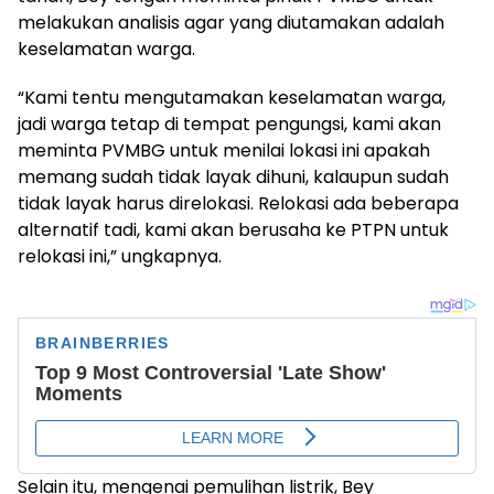
melakukan analisis agar yang diutamakan adalah
keselamatan warga.
“Kami tentu mengutamakan keselamatan warga,
jadi warga tetap di tempat pengungsi, kami akan
meminta PVMBG untuk menilai lokasi ini apakah
memang sudah tidak layak dihuni, kalaupun sudah
tidak layak harus direlokasi. Relokasi ada beberapa
alternatif tadi, kami akan berusaha ke PTPN untuk
relokasi ini,” ungkapnya.
Selain itu, mengenai pemulihan listrik, Bey