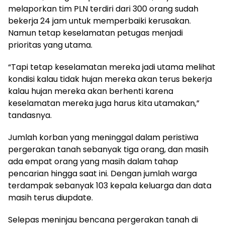
melaporkan tim PLN terdiri dari 300 orang sudah
bekerja 24 jam untuk memperbaiki kerusakan.
Namun tetap keselamatan petugas menjadi
prioritas yang utama.
“Tapi tetap keselamatan mereka jadi utama melihat
kondisi kalau tidak hujan mereka akan terus bekerja
kalau hujan mereka akan berhenti karena
keselamatan mereka juga harus kita utamakan,”
tandasnya.
Jumlah korban yang meninggal dalam peristiwa
pergerakan tanah sebanyak tiga orang, dan masih
ada empat orang yang masih dalam tahap
pencarian hingga saat ini. Dengan jumlah warga
terdampak sebanyak 103 kepala keluarga dan data
masih terus diupdate.
Selepas meninjau bencana pergerakan tanah di