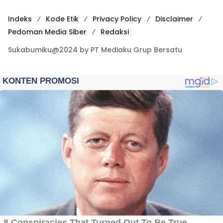
Indeks
Kode Etik
Privacy Policy
Disclaimer
Pedoman Media Siber
Redaksi
Sukabumiku@2024 by PT Mediaku Grup Bersatu