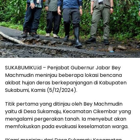
SUKABUMIKU.id – Penjabat Gubernur Jabar Bey
Machmudin meninjau beberapa lokasi bencana
akibat hujan deras berkepanjangan di Kabupaten
Sukabumi, Kamis (
5/12/2024
).
Titik pertama yang ditinjau oleh Bey Machmudin
yaitu di Desa Sukamaju, Kecamatan Cikembar yang
mengalami pergerakan tanah. Ia menyebut akan
memfokuskan pada evakuasi keselamatan warga.