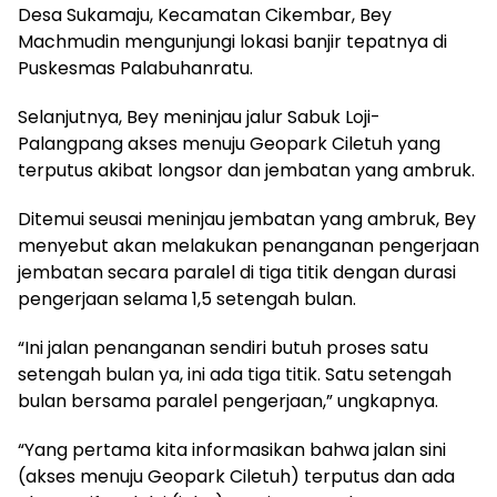
Desa Sukamaju, Kecamatan Cikembar, Bey
Machmudin mengunjungi lokasi banjir tepatnya di
Puskesmas Palabuhanratu.
Selanjutnya, Bey meninjau jalur Sabuk Loji-
Palangpang akses menuju Geopark Ciletuh yang
terputus akibat longsor dan jembatan yang ambruk.
Ditemui seusai meninjau jembatan yang ambruk, Bey
menyebut akan melakukan penanganan pengerjaan
jembatan secara paralel di tiga titik dengan durasi
pengerjaan selama 1,5 setengah bulan.
“Ini jalan penanganan sendiri butuh proses satu
setengah bulan ya, ini ada tiga titik. Satu setengah
bulan bersama paralel pengerjaan,” ungkapnya.
“Yang pertama kita informasikan bahwa jalan sini
(akses menuju Geopark Ciletuh) terputus dan ada