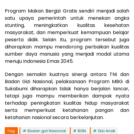
Program Makan Bergizi Gratis sendiri menjadi salah
satu upaya pemerintah untuk menekan angka
stunting, meningkatkan kualitas kesehatan
masyarakat, dan memperkuat kemampuan belajar
peserta didik. Selain itu, program tersebut juga
diharapkan mampu mendorong perbaikan kualitas
sumber daya manusia yang menjadi modal utama
menuju Indonesia Emas 2045.
Dengan semakin kuatnya sinergi antara TNI dan
Badan Gizi Nasional, pelaksanaan Program MBG di
Sukabumi diharapkan tidak hanya berjalan lancar,
tetapi juga mampu memberikan dampak nyata
terhadap peningkatan kualitas hidup masyarakat
serta memperkuat ketahanan pangan dan
ketahanan nasional secara berkelanjutan.
Tag:
Badan gizi Nasional
BGN
Gizi Anak