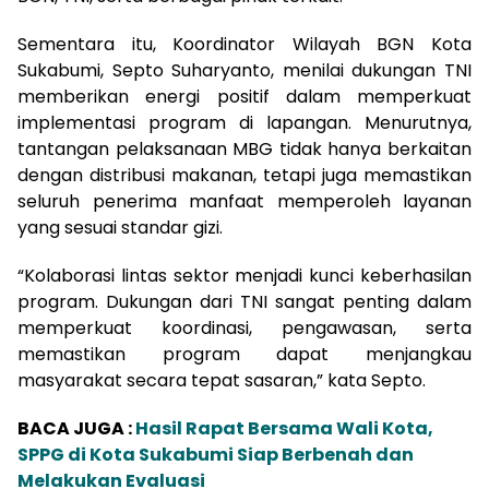
Sementara itu, Koordinator Wilayah BGN Kota
Sukabumi, Septo Suharyanto, menilai dukungan TNI
memberikan energi positif dalam memperkuat
implementasi program di lapangan. Menurutnya,
tantangan pelaksanaan MBG tidak hanya berkaitan
dengan distribusi makanan, tetapi juga memastikan
seluruh penerima manfaat memperoleh layanan
yang sesuai standar gizi.
“Kolaborasi lintas sektor menjadi kunci keberhasilan
program. Dukungan dari TNI sangat penting dalam
memperkuat koordinasi, pengawasan, serta
memastikan program dapat menjangkau
masyarakat secara tepat sasaran,” kata Septo.
BACA JUGA :
Hasil Rapat Bersama Wali Kota,
SPPG di Kota Sukabumi Siap Berbenah dan
Melakukan Evaluasi