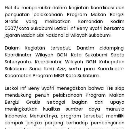
Hal itu mengemuka dalam kegiatan koordinasi dan
penguatan pelaksanaan Program Makan Bergizi
Gratis yang melibatkan Komandan Kodim
0607/Kota Sukabumi Letkol Inf Beny Syafri bersama
jajaran Badan Gizi Nasional di wilayah Sukabumi.
Dalam kegiatan tersebut, Dandim didampingi
Koordinator Wilayah BGN Kota Sukabumi Septo
Suharyanto, Koordinator Wilayah BGN Kabupaten
Sukabumi Sandi Ibnu Aziz, serta para Koordinator
Kecamatan Program MBG Kota Sukabumi.
Letkol Inf Beny Syafri menegaskan bahwa TNI siap
mendukung penuh pelaksanaan Program Makan
Bergizi Gratis sebagai bagian dari upaya
meningkatkan kualitas sumber daya manusia
Indonesia. Menurutnya, program tersebut memiliki
dampak jangka panjang terhadap pembangunan