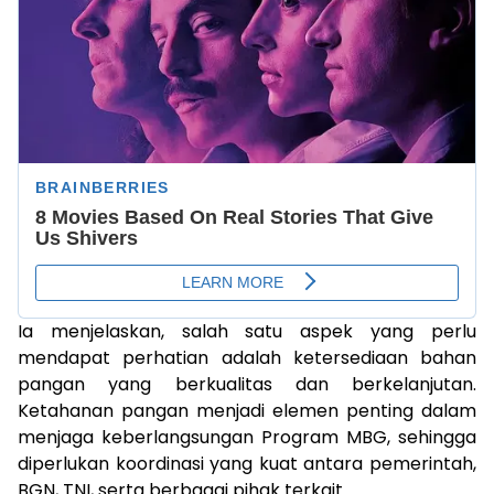
Ia menjelaskan, salah satu aspek yang perlu
mendapat perhatian adalah ketersediaan bahan
pangan yang berkualitas dan berkelanjutan.
Ketahanan pangan menjadi elemen penting dalam
menjaga keberlangsungan Program MBG, sehingga
diperlukan koordinasi yang kuat antara pemerintah,
BGN, TNI, serta berbagai pihak terkait.