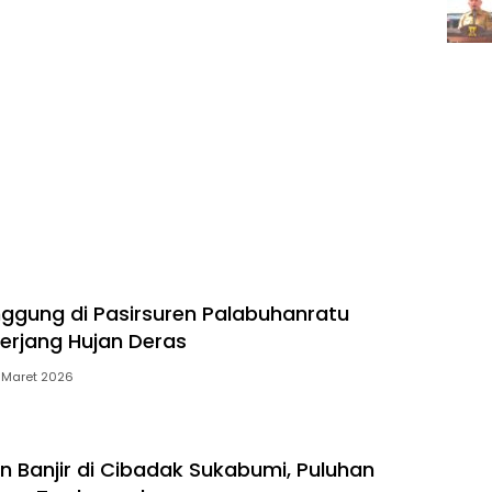
gung di Pasirsuren Palabuhanratu
erjang Hujan Deras
 Maret 2026
n Banjir di Cibadak Sukabumi, Puluhan