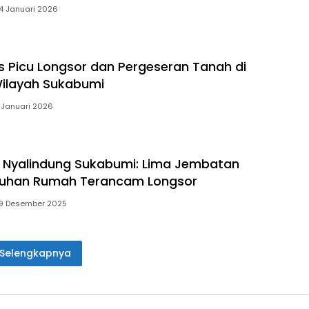
4 Januari 2026
s Picu Longsor dan Pergeseran Tanah di
ilayah Sukabumi
 Januari 2026
 Nyalindung Sukabumi: Lima Jembatan
uluhan Rumah Terancam Longsor
9 Desember 2025
Selengkapnya