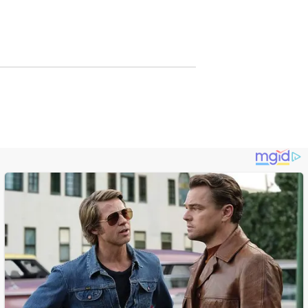
Lewat Publikasi
Digital