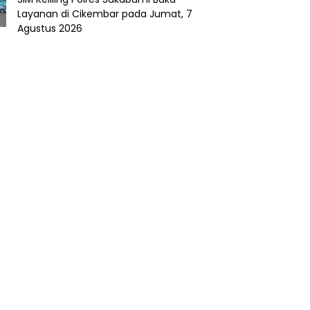
Layanan di Cikembar pada Jumat, 7
Agustus 2026