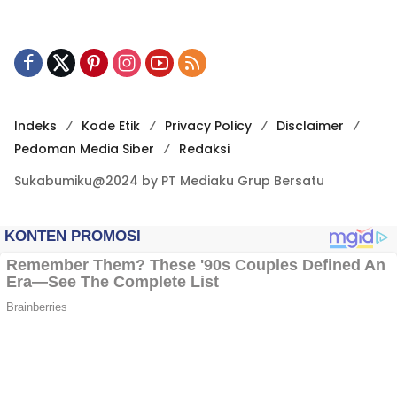
Indeks
Kode Etik
Privacy Policy
Disclaimer
Pedoman Media Siber
Redaksi
Sukabumiku@2024 by PT Mediaku Grup Bersatu