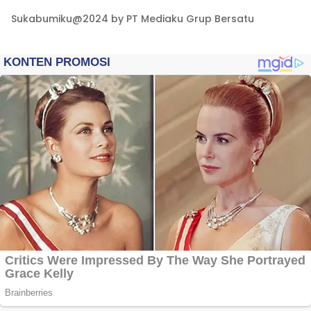
Sukabumiku@2024 by PT Mediaku Grup Bersatu