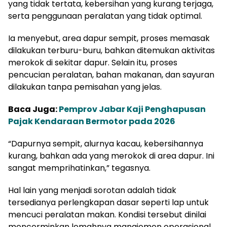
yang tidak tertata, kebersihan yang kurang terjaga,
serta penggunaan peralatan yang tidak optimal.
Ia menyebut, area dapur sempit, proses memasak
dilakukan terburu-buru, bahkan ditemukan aktivitas
merokok di sekitar dapur. Selain itu, proses
pencucian peralatan, bahan makanan, dan sayuran
dilakukan tanpa pemisahan yang jelas.
Baca Juga:
Pemprov Jabar Kaji Penghapusan
Pajak Kendaraan Bermotor pada 2026
“Dapurnya sempit, alurnya kacau, kebersihannya
kurang, bahkan ada yang merokok di area dapur. Ini
sangat memprihatinkan,” tegasnya.
Hal lain yang menjadi sorotan adalah tidak
tersedianya perlengkapan dasar seperti lap untuk
mencuci peralatan makan. Kondisi tersebut dinilai
mencerminkan lemahnya manajemen operasional