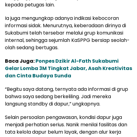
kepada petugas lain.
Ia juga mengungkap adanya indikasi kebocoran
informasi sidak. Menurutnya, keberadaan dirinya di
Sukabumi telah tersebar melalui grup komunikasi
internal, sehingga sejumlah KaSPPG bersiap seolah-
olah sedang bertugas.
Baca Juga:
Ponpes Dzikir Al-Fath Sukabumi
Gelar Lomba 3M Tingkat Jabar, Asah Kreativitas
dan Cinta Budaya Sunda
“Begitu saya datang, ternyata ada informasi di grup
bahwa saya sedang berkeliling. Jadi mereka
langsung standby di dapur,” ungkapnya.
Selain persoalan pengawasan, kondisi dapur juga
menjadi perhatian serius. Nanik menilai fasilitas dan
tata kelola dapur belum layak, dengan alur kerja