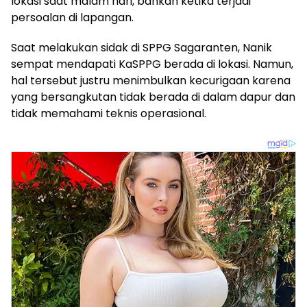
lokasi saat malam hari, bahkan ketika terjadi
persoalan di lapangan.
Saat melakukan sidak di SPPG Sagaranten, Nanik
sempat mendapati KaSPPG berada di lokasi. Namun,
hal tersebut justru menimbulkan kecurigaan karena
yang bersangkutan tidak berada di dalam dapur dan
tidak memahami teknis operasional.