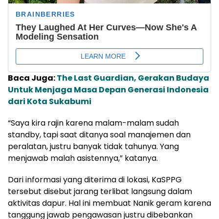
Baca Juga:
The Last Guardian, Gerakan Budaya
Untuk Menjaga Masa Depan Generasi Indonesia
dari Kota Sukabumi
“Saya kira rajin karena malam-malam sudah
standby, tapi saat ditanya soal manajemen dan
peralatan, justru banyak tidak tahunya. Yang
menjawab malah asistennya,” katanya.
Dari informasi yang diterima di lokasi, KaSPPG
tersebut disebut jarang terlibat langsung dalam
aktivitas dapur. Hal ini membuat Nanik geram karena
tanggung jawab pengawasan justru dibebankan