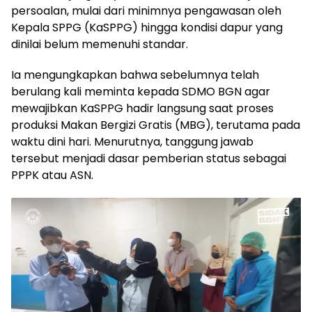
persoalan, mulai dari minimnya pengawasan oleh
Kepala SPPG (KaSPPG) hingga kondisi dapur yang
dinilai belum memenuhi standar.
Ia mengungkapkan bahwa sebelumnya telah
berulang kali meminta kepada SDMO BGN agar
mewajibkan KaSPPG hadir langsung saat proses
produksi Makan Bergizi Gratis (MBG), terutama pada
waktu dini hari. Menurutnya, tanggung jawab
tersebut menjadi dasar pemberian status sebagai
PPPK atau ASN.