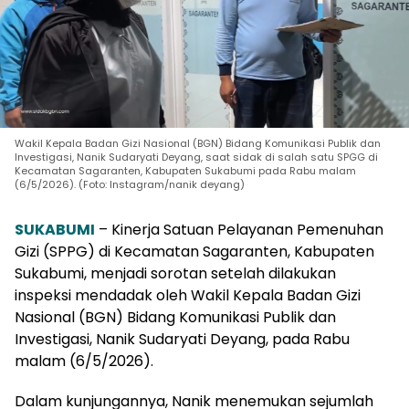
Wakil Kepala Badan Gizi Nasional (BGN) Bidang Komunikasi Publik dan
Investigasi, Nanik Sudaryati Deyang, saat sidak di salah satu SPGG di
Kecamatan Sagaranten, Kabupaten Sukabumi pada Rabu malam
(6/5/2026). (Foto: Instagram/nanik deyang)
SUKABUMI
– Kinerja Satuan Pelayanan Pemenuhan
Gizi (SPPG) di Kecamatan Sagaranten, Kabupaten
Sukabumi, menjadi sorotan setelah dilakukan
inspeksi mendadak oleh Wakil Kepala Badan Gizi
Nasional (BGN) Bidang Komunikasi Publik dan
Investigasi, Nanik Sudaryati Deyang, pada Rabu
malam (6/5/2026).
Dalam kunjungannya, Nanik menemukan sejumlah