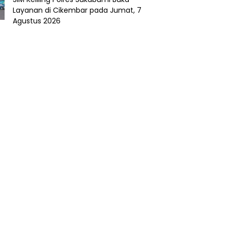
Layanan di Cikembar pada Jumat, 7
Agustus 2026