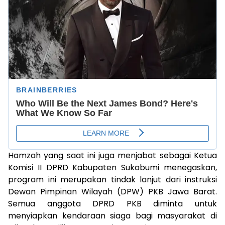
Hamzah yang saat ini juga menjabat sebagai Ketua
Komisi II DPRD Kabupaten Sukabumi menegaskan,
program ini merupakan tindak lanjut dari instruksi
Dewan Pimpinan Wilayah (DPW) PKB Jawa Barat.
Semua anggota DPRD PKB diminta untuk
menyiapkan kendaraan siaga bagi masyarakat di