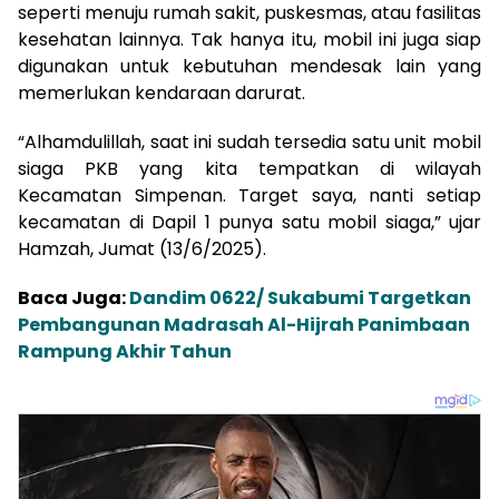
seperti menuju rumah sakit, puskesmas, atau fasilitas
kesehatan lainnya. Tak hanya itu, mobil ini juga siap
digunakan untuk kebutuhan mendesak lain yang
memerlukan kendaraan darurat.
“Alhamdulillah, saat ini sudah tersedia satu unit mobil
siaga PKB yang kita tempatkan di wilayah
Kecamatan Simpenan. Target saya, nanti setiap
kecamatan di Dapil 1 punya satu mobil siaga,” ujar
Hamzah, Jumat (13/6/2025).
Baca Juga:
Dandim 0622/ Sukabumi Targetkan
Pembangunan Madrasah Al-Hijrah Panimbaan
Rampung Akhir Tahun