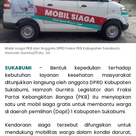
Mobil siaga PKB dari Anggota DPRD fraksi PKB Kabupaten Sukabumi,
Hamzah Gurnita//Foto : Ist
SUKABUMI
– Bentuk kepedulian terhadap
kebutuhan layanan kesehatan masyarakat
ditunjukkan langsung oleh anggota DPRD Kabupaten
Sukabumi, Hamzah Gurnita. Legislator dari Fraksi
Partai Kebangkitan Bangsa (PKB) itu menyiapkan
satu unit mobil siaga gratis untuk membantu warga
di daerah pemilihan (Dapil) 1 Kabupaten Sukabumi.
Kendaraan siaga tersebut difungsikan untuk
mendukung mobilitas warga dalam kondisi darurat,