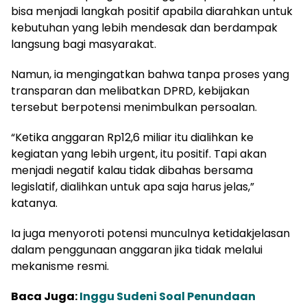
bisa menjadi langkah positif apabila diarahkan untuk
kebutuhan yang lebih mendesak dan berdampak
langsung bagi masyarakat.
Namun, ia mengingatkan bahwa tanpa proses yang
transparan dan melibatkan DPRD, kebijakan
tersebut berpotensi menimbulkan persoalan.
“Ketika anggaran Rp12,6 miliar itu dialihkan ke
kegiatan yang lebih urgent, itu positif. Tapi akan
menjadi negatif kalau tidak dibahas bersama
legislatif, dialihkan untuk apa saja harus jelas,”
katanya.
Ia juga menyoroti potensi munculnya ketidakjelasan
dalam penggunaan anggaran jika tidak melalui
mekanisme resmi.
Baca Juga:
Inggu Sudeni Soal Penundaan