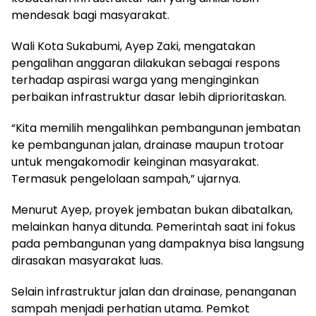
mendesak bagi masyarakat.
Wali Kota Sukabumi, Ayep Zaki, mengatakan
pengalihan anggaran dilakukan sebagai respons
terhadap aspirasi warga yang menginginkan
perbaikan infrastruktur dasar lebih diprioritaskan.
“Kita memilih mengalihkan pembangunan jembatan
ke pembangunan jalan, drainase maupun trotoar
untuk mengakomodir keinginan masyarakat.
Termasuk pengelolaan sampah,” ujarnya.
Menurut Ayep, proyek jembatan bukan dibatalkan,
melainkan hanya ditunda. Pemerintah saat ini fokus
pada pembangunan yang dampaknya bisa langsung
dirasakan masyarakat luas.
Selain infrastruktur jalan dan drainase, penanganan
sampah menjadi perhatian utama. Pemkot