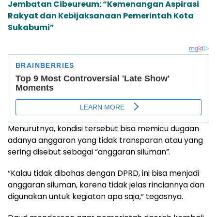
Jembatan Cibeureum: “Kemenangan Aspirasi
Rakyat dan Kebijaksanaan Pemerintah Kota
Sukabumi”
Menurutnya, kondisi tersebut bisa memicu dugaan
adanya anggaran yang tidak transparan atau yang
sering disebut sebagai “anggaran siluman”.
“Kalau tidak dibahas dengan DPRD, ini bisa menjadi
anggaran siluman, karena tidak jelas rinciannya dan
digunakan untuk kegiatan apa saja,” tegasnya.