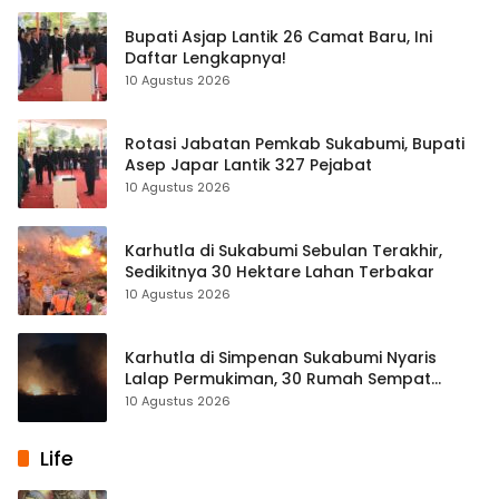
Bupati Asjap Lantik 26 Camat Baru, Ini
Daftar Lengkapnya!
10 Agustus 2026
Rotasi Jabatan Pemkab Sukabumi, Bupati
Asep Japar Lantik 327 Pejabat
10 Agustus 2026
Karhutla di Sukabumi Sebulan Terakhir,
Sedikitnya 30 Hektare Lahan Terbakar
10 Agustus 2026
Karhutla di Simpenan Sukabumi Nyaris
Lalap Permukiman, 30 Rumah Sempat
Terancam
10 Agustus 2026
Life