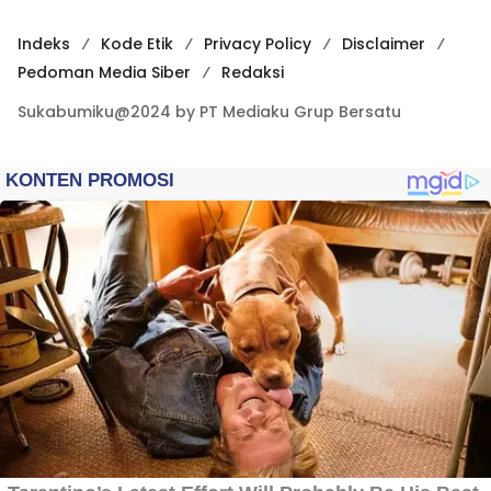
Indeks
Kode Etik
Privacy Policy
Disclaimer
Pedoman Media Siber
Redaksi
Sukabumiku@2024 by PT Mediaku Grup Bersatu