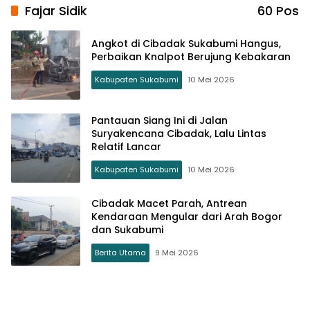
Fajar Sidik
60 Pos
Angkot di Cibadak Sukabumi Hangus,
Perbaikan Knalpot Berujung Kebakaran
Kabupaten Sukabumi
10 Mei 2026
Pantauan Siang Ini di Jalan
Suryakencana Cibadak, Lalu Lintas
Relatif Lancar
Kabupaten Sukabumi
10 Mei 2026
Cibadak Macet Parah, Antrean
Kendaraan Mengular dari Arah Bogor
dan Sukabumi
Berita Utama
9 Mei 2026