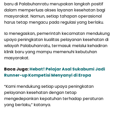
baru di Palabuhanratu merupakan langkah positif
dalam memperluas akses layanan kesehatan bagi
masyarakat. Namun, setiap tahapan operasional
harus tetap mengacu pada regulasi yang berlaku.
Ia menegaskan, pemerintah kecamatan mendukung
upaya peningkatan kualitas pelayanan kesehatan di
wilayah Palabuhanratu, termasuk melalui kehadiran
klinik baru yang mampu memenuhi kebutuhan
masyarakat.
Baca Juga:
Hebat! Pelajar Asal Sukabumi Jadi
Runner-up Kompetisi Menyanyi di Eropa
“Kami mendukung setiap upaya peningkatan
pelayanan kesehatan dengan tetap
mengedepankan kepatuhan terhadap peraturan
yang berlaku,” katanya.