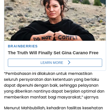
“Pembahasan ini dilakukan untuk memastikan
seluruh persyaratan dan ketentuan yang berlaku
dapat dipenuhi dengan baik, sehingga pelayanan
yang diberikan nantinya dapat berjalan optimal dan
memberikan manfaat bagi masyarakat,” ujarnya.
Menurut Mahbubillah, kehadiran fasilitas kesehatan