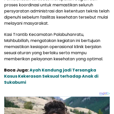
proses koordinasi untuk memastikan seluruh
persyaratan administrasi dan ketentuan teknis telah
dipenuhi sebelum fasilitas kesehatan tersebut mulai
melayani masyarakat.
Kasi Trantib Kecamatan Palabuhanratu,
Mahbubillah, mengatakan kegiatan ini bertujuan
memastikan kesiapan operasional klinik berjalan
sesuai aturan yang berlaku serta mampu
memberikan pelayanan kesehatan yang optimal.
Baca Juga:
Ayah Kandung jadi Tersangka
Kasus Kekerasan Seksual terhadap Anak di
Sukabumi