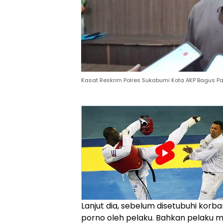
Kasat Reskrim Polres Sukabumi Kota AKP Bagus P
Lanjut dia, sebelum disetubuhi kor
porno oleh pelaku. Bahkan pelaku