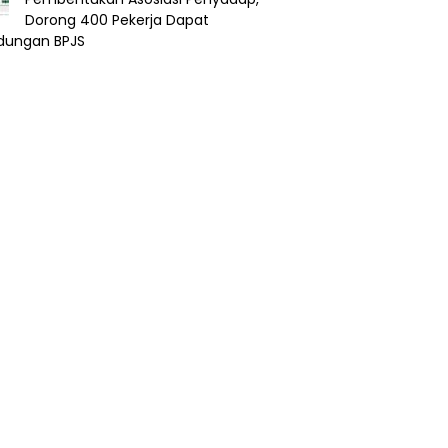
Dorong 400 Pekerja Dapat
ndungan BPJS