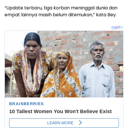
“Update terbaru, tiga korban meninggal dunia dan
empat lainnya masih belum ditemukan,” kata Bey.