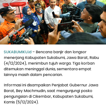
SUKABUMIKU.id
– Bencana banjir dan longsor
menerjang Kabupaten Sukabumi, Jawa Barat, Rabu
(4/12/2024), menimbun tujuh warga. Tiga korban
ditemukan meninggal dunia, sementara empat
lainnya masih dalam pencarian.
Informasi ini disampaikan Penjabat Gubernur Jawa
Barat, Bey Machmudin, saat mengunjungi posko
pengungsian di Cikembar, Kabupaten Sukabumi,
Kamis (5/12/2024).