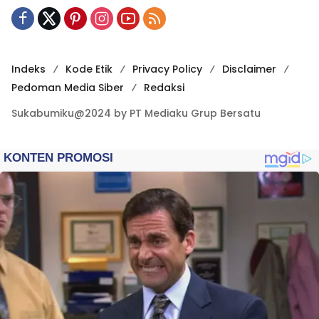
Indeks
Kode Etik
Privacy Policy
Disclaimer
Pedoman Media Siber
Redaksi
Sukabumiku@2024 by PT Mediaku Grup Bersatu