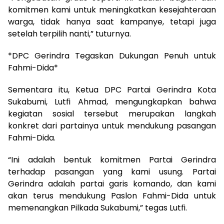
komitmen kami untuk meningkatkan kesejahteraan
warga, tidak hanya saat kampanye, tetapi juga
setelah terpilih nanti,” tuturnya.
*DPC Gerindra Tegaskan Dukungan Penuh untuk
Fahmi-Dida*
Sementara itu, Ketua DPC Partai Gerindra Kota
Sukabumi, Lutfi Ahmad, mengungkapkan bahwa
kegiatan sosial tersebut merupakan langkah
konkret dari partainya untuk mendukung pasangan
Fahmi-Dida.
“Ini adalah bentuk komitmen Partai Gerindra
terhadap pasangan yang kami usung. Partai
Gerindra adalah partai garis komando, dan kami
akan terus mendukung Paslon Fahmi-Dida untuk
memenangkan Pilkada Sukabumi,” tegas Lutfi.