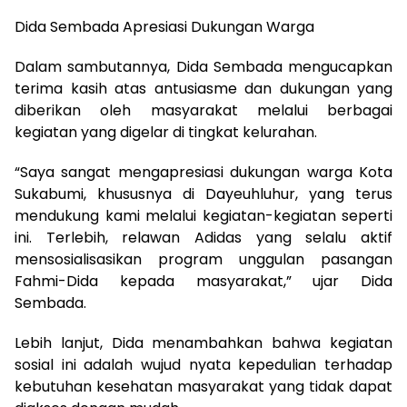
Dida Sembada Apresiasi Dukungan Warga
Dalam sambutannya, Dida Sembada mengucapkan
terima kasih atas antusiasme dan dukungan yang
diberikan oleh masyarakat melalui berbagai
kegiatan yang digelar di tingkat kelurahan.
“Saya sangat mengapresiasi dukungan warga Kota
Sukabumi, khususnya di Dayeuhluhur, yang terus
mendukung kami melalui kegiatan-kegiatan seperti
ini. Terlebih, relawan Adidas yang selalu aktif
mensosialisasikan program unggulan pasangan
Fahmi-Dida kepada masyarakat,” ujar Dida
Sembada.
Lebih lanjut, Dida menambahkan bahwa kegiatan
sosial ini adalah wujud nyata kepedulian terhadap
kebutuhan kesehatan masyarakat yang tidak dapat