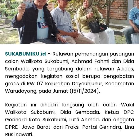
SUKABUMIKU.id
– Relawan pemenangan pasangan
calon Walikota Sukabumi, Achmad Fahmi dan Dida
Sembada, yang tergabung dalam relawan Adidas,
mengadakan kegiatan sosial berupa pengobatan
gratis di RW 07 Kelurahan Dayeuhluhur, Kecamatan
Warudoyong, pada Jumat (15/11/2024).
Kegiatan ini dihadiri langsung oleh calon Wakil
Walikota Sukabumi, Dida Sembada, Ketua DPC
Gerindra Kota Sukabumi, Lutfi Ahmad, dan anggota
DPRD Jawa Barat dari Fraksi Partai Gerindra, Lina
Ruslinawati.