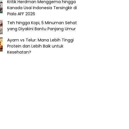
Kritik Herdman Menggema hingga
Kanada Usai Indonesia Tersingkir di
Piala AFF 2026
Teh hingga Kopi, 5 Minuman Sehat
yang Diyakini Bantu Panjang Umur
Ayam vs Telur: Mana Lebih Tinggi
Protein dan Lebih Baik untuk
Kesehatan?