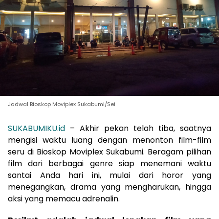
Jadwal Bioskop Moviplex Sukabumi/Sei
SUKABUMIKU.id
– Akhir pekan telah tiba, saatnya
mengisi waktu luang dengan menonton film-film
seru di Bioskop Moviplex Sukabumi. Beragam pilihan
film dari berbagai genre siap menemani waktu
santai Anda hari ini, mulai dari horor yang
menegangkan, drama yang mengharukan, hingga
aksi yang memacu adrenalin.