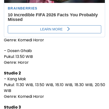
Genre: Komedi Horor
– Dosen Ghaib
Pukul: 13.50 WIB
Genre: Horor
Studio 2
– Kang Mak
Pukul: 11.30 WIB, 13.50 WIB, 16.10 WIB, 18.30 WIB, 20.50
WIB
Genre: Komedi Horor
Studio 3