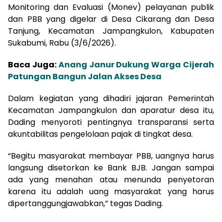
Monitoring dan Evaluasi (Monev) pelayanan publik
dan PBB yang digelar di Desa Cikarang dan Desa
Tanjung, Kecamatan Jampangkulon, Kabupaten
Sukabumi, Rabu (3/6/2026).
Baca Juga:
Anang Janur Dukung Warga Cijerah
Patungan Bangun Jalan Akses Desa
Dalam kegiatan yang dihadiri jajaran Pemerintah
Kecamatan Jampangkulon dan aparatur desa itu,
Dading menyoroti pentingnya transparansi serta
akuntabilitas pengelolaan pajak di tingkat desa.
“Begitu masyarakat membayar PBB, uangnya harus
langsung disetorkan ke Bank BJB. Jangan sampai
ada yang menahan atau menunda penyetoran
karena itu adalah uang masyarakat yang harus
dipertanggungjawabkan,” tegas Dading.