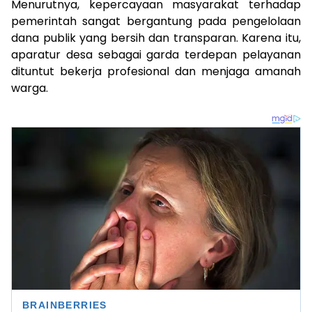
Menurutnya, kepercayaan masyarakat terhadap
pemerintah sangat bergantung pada pengelolaan
dana publik yang bersih dan transparan. Karena itu,
aparatur desa sebagai garda terdepan pelayanan
dituntut bekerja profesional dan menjaga amanah
warga.