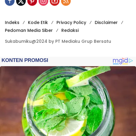
Indeks
Kode Etik
Privacy Policy
Disclaimer
Pedoman Media Siber
Redaksi
Sukabumiku@2024 by PT Mediaku Grup Bersatu