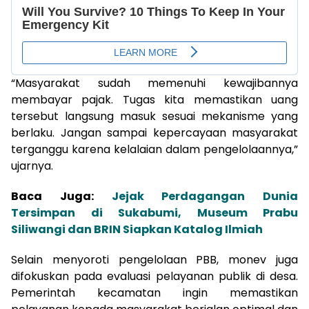
“Masyarakat sudah memenuhi kewajibannya
membayar pajak. Tugas kita memastikan uang
tersebut langsung masuk sesuai mekanisme yang
berlaku. Jangan sampai kepercayaan masyarakat
terganggu karena kelalaian dalam pengelolaannya,”
ujarnya.
Baca Juga:
Jejak Perdagangan Dunia
Tersimpan di Sukabumi, Museum Prabu
Siliwangi dan BRIN Siapkan Katalog Ilmiah
Selain menyoroti pengelolaan PBB, monev juga
difokuskan pada evaluasi pelayanan publik di desa.
Pemerintah kecamatan ingin memastikan