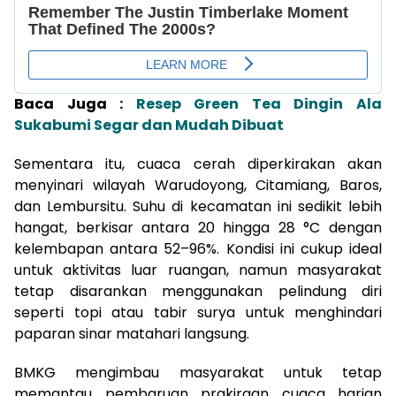
Baca Juga :
Resep Green Tea Dingin Ala
Sukabumi Segar dan Mudah Dibuat
Sementara itu, cuaca cerah diperkirakan akan
menyinari wilayah Warudoyong, Citamiang, Baros,
dan Lembursitu. Suhu di kecamatan ini sedikit lebih
hangat, berkisar antara 20 hingga 28 °C dengan
kelembapan antara 52–96%. Kondisi ini cukup ideal
untuk aktivitas luar ruangan, namun masyarakat
tetap disarankan menggunakan pelindung diri
seperti topi atau tabir surya untuk menghindari
paparan sinar matahari langsung.
BMKG mengimbau masyarakat untuk tetap
memantau pembaruan prakiraan cuaca harian