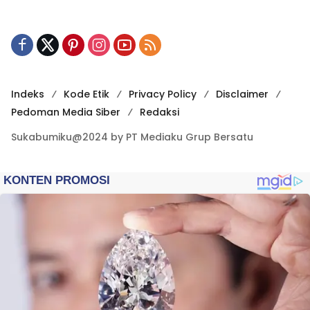
Indeks
Kode Etik
Privacy Policy
Disclaimer
Pedoman Media Siber
Redaksi
Sukabumiku@2024 by PT Mediaku Grup Bersatu