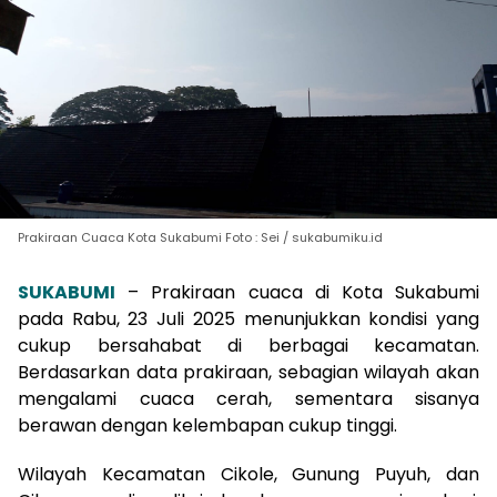
Prakiraan Cuaca Kota Sukabumi Foto : Sei / sukabumiku.id
SUKABUMI
– Prakiraan cuaca di Kota Sukabumi
pada Rabu, 23 Juli 2025 menunjukkan kondisi yang
cukup bersahabat di berbagai kecamatan.
Berdasarkan data prakiraan, sebagian wilayah akan
mengalami cuaca cerah, sementara sisanya
berawan dengan kelembapan cukup tinggi.
Wilayah Kecamatan Cikole, Gunung Puyuh, dan