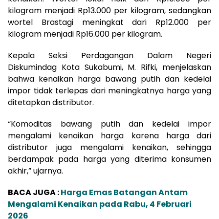
kilogram menjadi Rp13.000 per kilogram, sedangkan
wortel Brastagi meningkat dari Rp12.000 per
kilogram menjadi Rp16.000 per kilogram.
Kepala Seksi Perdagangan Dalam Negeri
Diskumindag Kota Sukabumi, M. Rifki, menjelaskan
bahwa kenaikan harga bawang putih dan kedelai
impor tidak terlepas dari meningkatnya harga yang
ditetapkan distributor.
“Komoditas bawang putih dan kedelai impor
mengalami kenaikan harga karena harga dari
distributor juga mengalami kenaikan, sehingga
berdampak pada harga yang diterima konsumen
akhir,” ujarnya.
BACA JUGA :
Harga Emas Batangan Antam
Mengalami Kenaikan pada Rabu, 4 Februari
2026