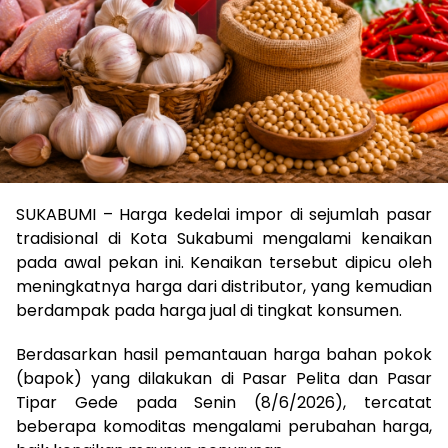
SUKABUMI – Harga kedelai impor di sejumlah pasar
tradisional di Kota Sukabumi mengalami kenaikan
pada awal pekan ini. Kenaikan tersebut dipicu oleh
meningkatnya harga dari distributor, yang kemudian
berdampak pada harga jual di tingkat konsumen.
Berdasarkan hasil pemantauan harga bahan pokok
(bapok) yang dilakukan di Pasar Pelita dan Pasar
Tipar Gede pada Senin (8/6/2026), tercatat
beberapa komoditas mengalami perubahan harga,