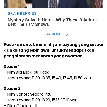
Pastikan untuk memilih jam tayang yang sesuai
dan datang lebih awal untuk mendapatkan
pengalaman menonton yang nyaman.
Studio 1
– Film:Bila Esok Ibu Tiada
– Jam Tayang: 11.30, 13.35, 15.40, 17.45, 19.50 WIB
Studio 2
– Film: Santet Segoro Pitu
– Jam Tayang: 11.30, 13.20, 15.15, 17.10 WIB
– Film: Gladiator II