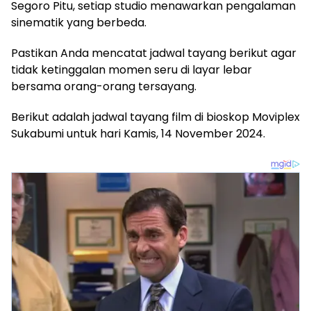
Segoro Pitu, setiap studio menawarkan pengalaman
sinematik yang berbeda.
Pastikan Anda mencatat jadwal tayang berikut agar
tidak ketinggalan momen seru di layar lebar
bersama orang-orang tersayang.
Berikut adalah jadwal tayang film di bioskop Moviplex
Sukabumi untuk hari Kamis, 14 November 2024.