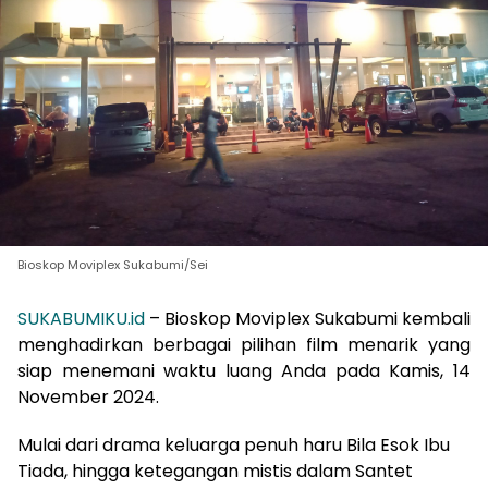
Bioskop Moviplex Sukabumi/Sei
SUKABUMIKU.id
– Bioskop Moviplex Sukabumi kembali
menghadirkan berbagai pilihan film menarik yang
siap menemani waktu luang Anda pada Kamis, 14
November 2024.
Mulai dari drama keluarga penuh haru Bila Esok Ibu
Tiada, hingga ketegangan mistis dalam Santet