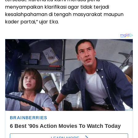
menyampaikan klarifikasi agar tidak terjadi
kesalahpahaman di tengah masyarakat maupun
kader partai,” ujar Eka.