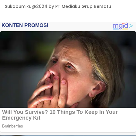
Sukabumiku@2024 by PT Mediaku Grup Bersatu