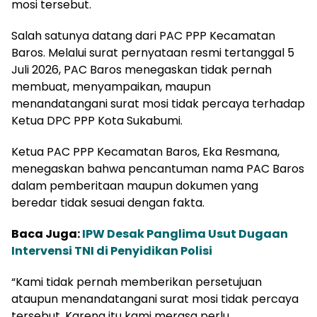
mosi tersebut.
Salah satunya datang dari PAC PPP Kecamatan
Baros. Melalui surat pernyataan resmi tertanggal 5
Juli 2026, PAC Baros menegaskan tidak pernah
membuat, menyampaikan, maupun
menandatangani surat mosi tidak percaya terhadap
Ketua DPC PPP Kota Sukabumi.
Ketua PAC PPP Kecamatan Baros, Eka Resmana,
menegaskan bahwa pencantuman nama PAC Baros
dalam pemberitaan maupun dokumen yang
beredar tidak sesuai dengan fakta.
Baca Juga:
IPW Desak Panglima Usut Dugaan
Intervensi TNI di Penyidikan Polisi
“Kami tidak pernah memberikan persetujuan
ataupun menandatangani surat mosi tidak percaya
tersebut. Karena itu kami merasa perlu