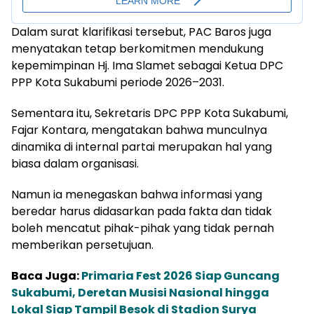
Dalam surat klarifikasi tersebut, PAC Baros juga
menyatakan tetap berkomitmen mendukung
kepemimpinan Hj. Ima Slamet sebagai Ketua DPC
PPP Kota Sukabumi periode 2026–2031.
Sementara itu, Sekretaris DPC PPP Kota Sukabumi,
Fajar Kontara, mengatakan bahwa munculnya
dinamika di internal partai merupakan hal yang
biasa dalam organisasi.
Namun ia menegaskan bahwa informasi yang
beredar harus didasarkan pada fakta dan tidak
boleh mencatut pihak-pihak yang tidak pernah
memberikan persetujuan.
Baca Juga:
Primaria Fest 2026 Siap Guncang
Sukabumi, Deretan Musisi Nasional hingga
Lokal Siap Tampil Besok di Stadion Surya