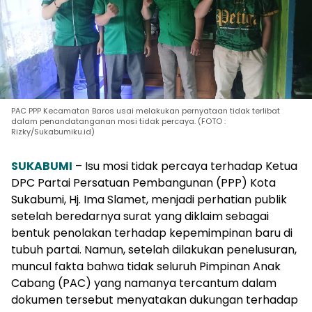
PAC PPP Kecamatan Baros usai melakukan pernyataan tidak terlibat
dalam penandatanganan mosi tidak percaya. (FOTO :
Rizky/Sukabumiku.id)
SUKABUMI
– Isu mosi tidak percaya terhadap Ketua
DPC Partai Persatuan Pembangunan (PPP) Kota
Sukabumi, Hj. Ima Slamet, menjadi perhatian publik
setelah beredarnya surat yang diklaim sebagai
bentuk penolakan terhadap kepemimpinan baru di
tubuh partai. Namun, setelah dilakukan penelusuran,
muncul fakta bahwa tidak seluruh Pimpinan Anak
Cabang (PAC) yang namanya tercantum dalam
dokumen tersebut menyatakan dukungan terhadap