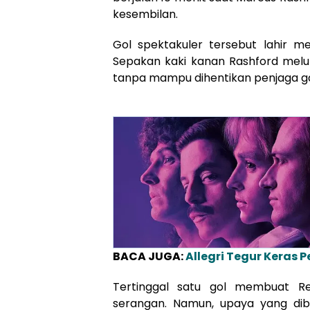
kesembilan.
Gol spektakuler tersebut lahir me
Sepakan kaki kanan Rashford melu
tanpa mampu dihentikan penjaga g
BACA JUGA:
Allegri Tegur Keras 
Tertinggal satu gol membuat Re
serangan. Namun, upaya yang dib