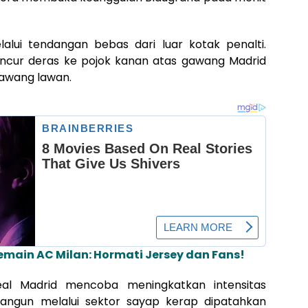
lalui tendangan bebas dari luar kotak penalti.
ncur deras ke pojok kanan atas gawang Madrid
awang lawan.
Pemain AC Milan: Hormati Jersey dan Fans!
al Madrid mencoba meningkatkan intensitas
angun melalui sektor sayap kerap dipatahkan