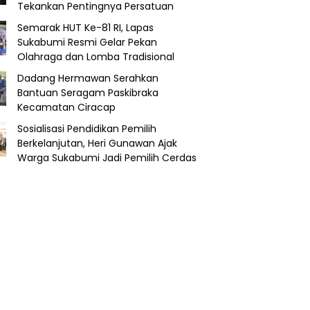
Tekankan Pentingnya Persatuan
Semarak HUT Ke-81 RI, Lapas
Sukabumi Resmi Gelar Pekan
Olahraga dan Lomba Tradisional
Dadang Hermawan Serahkan
Bantuan Seragam Paskibraka
Kecamatan Ciracap
Sosialisasi Pendidikan Pemilih
Berkelanjutan, Heri Gunawan Ajak
Warga Sukabumi Jadi Pemilih Cerdas