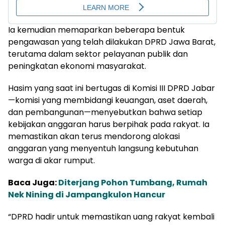
Ia kemudian memaparkan beberapa bentuk
pengawasan yang telah dilakukan DPRD Jawa Barat,
terutama dalam sektor pelayanan publik dan
peningkatan ekonomi masyarakat.
Hasim yang saat ini bertugas di Komisi III DPRD Jabar
—komisi yang membidangi keuangan, aset daerah,
dan pembangunan—menyebutkan bahwa setiap
kebijakan anggaran harus berpihak pada rakyat. Ia
memastikan akan terus mendorong alokasi
anggaran yang menyentuh langsung kebutuhan
warga di akar rumput.
Baca Juga:
Diterjang Pohon Tumbang, Rumah
Nek Nining di Jampangkulon Hancur
“DPRD hadir untuk memastikan uang rakyat kembali