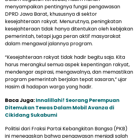
menyampaikan pentingnya fungsi pengawasan
DPRD Jawa Barat, khususnya di sektor
kesejahteraan rakyat. Menurutnya, peningkatan
kesejahteraan tidak hanya ditentukan oleh kebijakan
pemerintah, tetapi juga peran aktif masyarakat
dalam mengawal jalannya program.
“Kesejahteraan rakyat tidak hadir begitu saja. Kita
harus merangkul semua aspek kepentingan rakyat,
mendengar aspirasi, mengawalnya, dan memastikan
program pemerintah berjalan tepat sasaran,” ujar
Hasim di hadapan warga yang hadir.
Baca Juga:
Innalillahi! Seorang Perempuan
Ditemukan Tewas Dalam Mobil Avanza di
Cikidang Sukabumi
Politisi dari Fraksi Partai Kebangkitan Bangsa (PKB)
ini menegaskan bahwa pengawasan menjadi salah