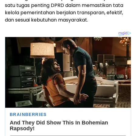
satu tugas penting DPRD dalam memastikan tata
kelola pemerintahan berjalan transparan, efektif,
dan sesuai kebutuhan masyarakat.