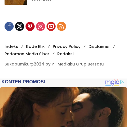
Indeks
Kode Etik
Privacy Policy
Disclaimer
Pedoman Media Siber
Redaksi
Sukabumiku@2024 by PT Mediaku Grup Bersatu