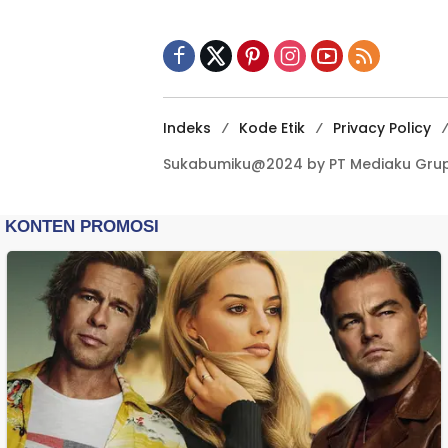
Indeks
Kode Etik
Privacy Policy
Sukabumiku@2024 by PT Mediaku Grup