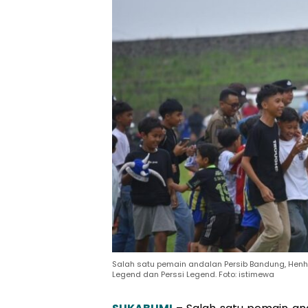
Salah satu pemain andalan Persib Bandung, Henh
Legend dan Perssi Legend. Foto: istimewa