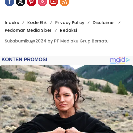
Indeks
Kode Etik
Privacy Policy
Disclaimer
Pedoman Media Siber
Redaksi
Sukabumiku@2024 by PT Mediaku Grup Bersatu