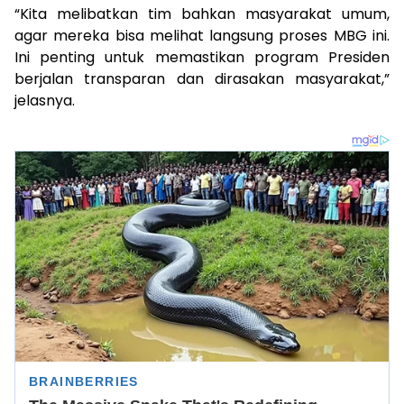
“Kita melibatkan tim bahkan masyarakat umum,
agar mereka bisa melihat langsung proses MBG ini.
Ini penting untuk memastikan program Presiden
berjalan transparan dan dirasakan masyarakat,”
jelasnya.