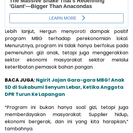
Lebih lanjut, Hergun menyoroti dampak positif
program MBG terhadap perekonomian lokal.
Menurutnya, program ini tidak hanya berfokus pada
pemenuhan gizi anak, tetapi juga menggerakkan
sektor ekonomi masyarakat sekitar melalui
keterlibatan pemasok bahan pangan.
BACA JUGA:
Ngirit Jajan Gara-gara MBG! Anak
SD di Sukabumi Senyum Lebar, Ketika Anggota
DPR Turun Ke Lapangan
“Program ini bukan hanya soal gizi, tetapi juga
memberdayakan masyarakat. Supplier hidup,
ekonomi bergerak, dan ini yang kita harapkan,”
tambahnya.