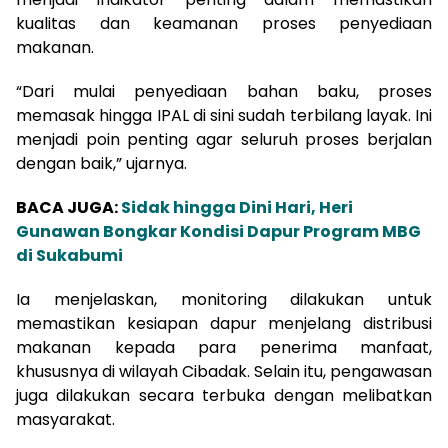
kualitas dan keamanan proses penyediaan
makanan.
“Dari mulai penyediaan bahan baku, proses
memasak hingga IPAL di sini sudah terbilang layak. Ini
menjadi poin penting agar seluruh proses berjalan
dengan baik,” ujarnya.
BACA JUGA:
Sidak hingga Dini Hari, Heri
Gunawan Bongkar Kondisi Dapur Program MBG
di Sukabumi
Ia menjelaskan, monitoring dilakukan untuk
memastikan kesiapan dapur menjelang distribusi
makanan kepada para penerima manfaat,
khususnya di wilayah Cibadak. Selain itu, pengawasan
juga dilakukan secara terbuka dengan melibatkan
masyarakat.