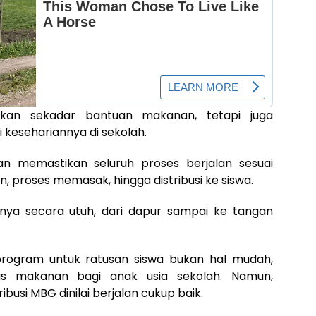
kan sekadar bantuan makanan, tetapi juga
kesehariannya di sekolah.
n memastikan seluruh proses berjalan sesuai
, proses memasak, hingga distribusi ke siswa.
snya secara utuh, dari dapur sampai ke tangan
rogram untuk ratusan siswa bukan hal mudah,
as makanan bagi anak usia sekolah. Namun,
busi MBG dinilai berjalan cukup baik.