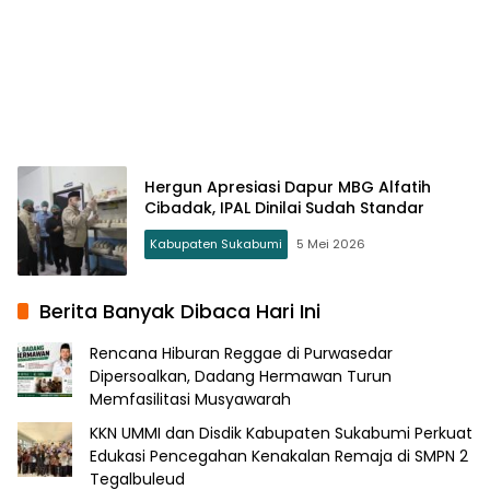
Hergun Apresiasi Dapur MBG Alfatih
Cibadak, IPAL Dinilai Sudah Standar
Kabupaten Sukabumi
5 Mei 2026
Berita Banyak Dibaca Hari Ini
Rencana Hiburan Reggae di Purwasedar
Dipersoalkan, Dadang Hermawan Turun
Memfasilitasi Musyawarah
KKN UMMI dan Disdik Kabupaten Sukabumi Perkuat
Edukasi Pencegahan Kenakalan Remaja di SMPN 2
Tegalbuleud