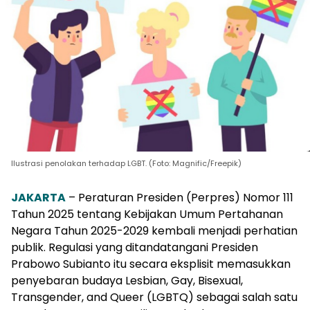
Ilustrasi penolakan terhadap LGBT. (Foto: Magnific/Freepik)
JAKARTA
– Peraturan Presiden (Perpres) Nomor 111
Tahun 2025 tentang Kebijakan Umum Pertahanan
Negara Tahun 2025-2029 kembali menjadi perhatian
publik. Regulasi yang ditandatangani Presiden
Prabowo Subianto itu secara eksplisit memasukkan
penyebaran budaya Lesbian, Gay, Bisexual,
Transgender, and Queer (LGBTQ) sebagai salah satu