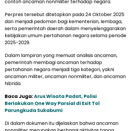
contoh ancaman nonmiliter terhadap negara.
Perpres tersebut ditetapkan pada 24 Oktober 2025
dan menjadi pedoman bagi kementerian, lembaga,
serta pemerintah daerah dalam menyelenggarakan
kebijakan umum pertahanan negara selama periode
2025-2029.
Dalam lampiran yang memuat analisis ancaman,
pemerintah membagi ancaman terhadap
pertahanan negara menjadi tiga kategori, yakni
ancaman militer, ancaman nonmiliter, dan ancaman
hibrida.
Baca Juga:
Arus Wisata Padat, Polisi
Berlakukan One Way Parsial di Exit Tol
Parungkuda Sukabumi
Di dalam dokumen itu dijelaskan bahwa ancaman
nonmiliter merupakan berbagai aktivitas tanpa