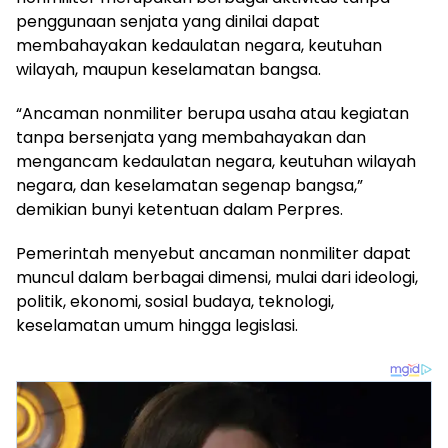
penggunaan senjata yang dinilai dapat
membahayakan kedaulatan negara, keutuhan
wilayah, maupun keselamatan bangsa.
“Ancaman nonmiliter berupa usaha atau kegiatan
tanpa bersenjata yang membahayakan dan
mengancam kedaulatan negara, keutuhan wilayah
negara, dan keselamatan segenap bangsa,”
demikian bunyi ketentuan dalam Perpres.
Pemerintah menyebut ancaman nonmiliter dapat
muncul dalam berbagai dimensi, mulai dari ideologi,
politik, ekonomi, sosial budaya, teknologi,
keselamatan umum hingga legislasi.