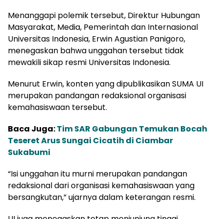
Menanggapi polemik tersebut, Direktur Hubungan
Masyarakat, Media, Pemerintah dan Internasional
Universitas Indonesia, Erwin Agustian Panigoro,
menegaskan bahwa unggahan tersebut tidak
mewakili sikap resmi Universitas Indonesia.
Menurut Erwin, konten yang dipublikasikan SUMA UI
merupakan pandangan redaksional organisasi
kemahasiswaan tersebut.
Baca Juga:
Tim SAR Gabungan Temukan Bocah
Teseret Arus Sungai Cicatih di Ciambar
Sukabumi
“Isi unggahan itu murni merupakan pandangan
redaksional dari organisasi kemahasiswaan yang
bersangkutan,” ujarnya dalam keterangan resmi.
UI juga menegaskan tetap menjunjung tinggi