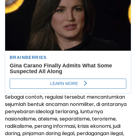
Sebagai contoh, regulasi tersebut mencantumkan
sejumlah bentuk ancaman nonmiliter, di antaranya
penyebaran ideologi terlarang, lunturnya
nasionalisme, ateisme, separatisme, terorisme,
radikalisme, perang informasi, krisis ekonomi, judi
daring, pinjaman daring ilegal, perdagangan ilegal,