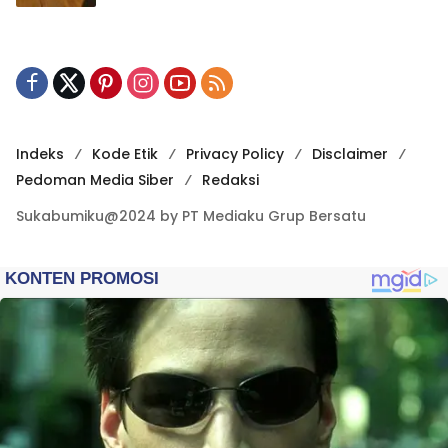
Indeks
Kode Etik
Privacy Policy
Disclaimer
Pedoman Media Siber
Redaksi
Sukabumiku@2024 by PT Mediaku Grup Bersatu