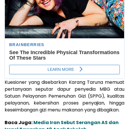
Kuesioner yang disebarkan Karang Taruna memuat
pertanyaan seputar dapur penyedia MBG atau
Satuan Pelayanan Pemenuhan Gizi (SPPG), kualitas
pelayanan, kebersihan proses penyajian, hingga
keseimbangan gizi menu makanan yang dibagikan.
Baca Juga:
Media Iran Sebut Serangan AS dan