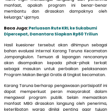
manfaat, apakah program ini benar-benar
membantu dan dirasakan dampaknya oleh
keluarga,” ujarnya.
Baca Juga:
Perluasan Rute KRL ke Sukabumi
Dipercepat, Danantara Siapkan Rp50 Triliun
Hasil kuesioner tersebut akan dihimpun sebagai
bahan evaluasi internal Karang Taruna Kecamatan
Jampangkulon. Temuan di lapangan rencananya
akan disampaikan kepada pihak-pihak terkait
sebagai masukan untuk perbaikan pelaksanaan
Program Makan Bergizi Gratis di tingkat kecamatan.
Karang Taruna berharap pengawasan partisipatif ini
dapat memperkuat peran masyarakat dalam
mengawal program publik. Selain memastikan
manfaat MBG dirasakan langsung oleh penerima,
keterlibatan warga dinilai penting agar tujuan