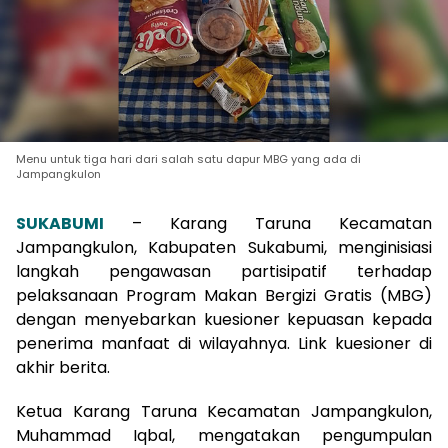
Menu untuk tiga hari dari salah satu dapur MBG yang ada di
Jampangkulon
SUKABUMI
– Karang Taruna Kecamatan
Jampangkulon, Kabupaten Sukabumi, menginisiasi
langkah pengawasan partisipatif terhadap
pelaksanaan Program Makan Bergizi Gratis (MBG)
dengan menyebarkan kuesioner kepuasan kepada
penerima manfaat di wilayahnya. Link kuesioner di
akhir berita.
Ketua Karang Taruna Kecamatan Jampangkulon,
Muhammad Iqbal, mengatakan pengumpulan