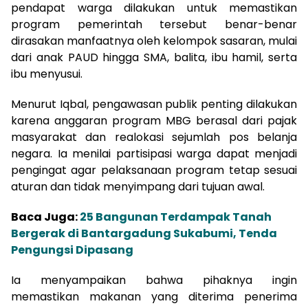
pendapat warga dilakukan untuk memastikan
program pemerintah tersebut benar-benar
dirasakan manfaatnya oleh kelompok sasaran, mulai
dari anak PAUD hingga SMA, balita, ibu hamil, serta
ibu menyusui.
Menurut Iqbal, pengawasan publik penting dilakukan
karena anggaran program MBG berasal dari pajak
masyarakat dan realokasi sejumlah pos belanja
negara. Ia menilai partisipasi warga dapat menjadi
pengingat agar pelaksanaan program tetap sesuai
aturan dan tidak menyimpang dari tujuan awal.
Baca Juga:
25 Bangunan Terdampak Tanah
Bergerak di Bantargadung Sukabumi, Tenda
Pengungsi Dipasang
Ia menyampaikan bahwa pihaknya ingin
memastikan makanan yang diterima penerima