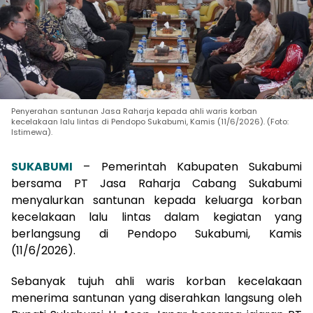
Penyerahan santunan Jasa Raharja kepada ahli waris korban
kecelakaan lalu lintas di Pendopo Sukabumi, Kamis (11/6/2026). (Foto:
Istimewa).
SUKABUMI
– Pemerintah Kabupaten Sukabumi
bersama PT Jasa Raharja Cabang Sukabumi
menyalurkan santunan kepada keluarga korban
kecelakaan lalu lintas dalam kegiatan yang
berlangsung di Pendopo Sukabumi, Kamis
(11/6/2026).
Sebanyak tujuh ahli waris korban kecelakaan
menerima santunan yang diserahkan langsung oleh