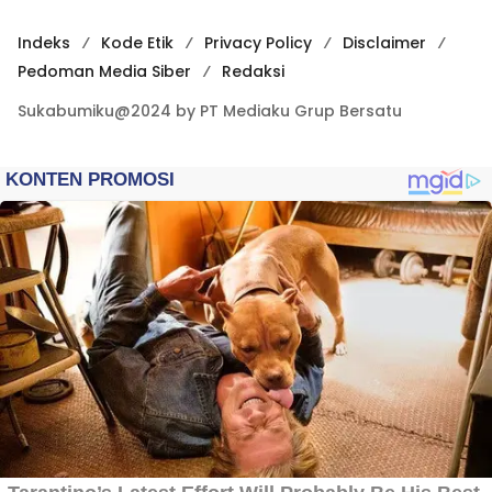
Indeks
Kode Etik
Privacy Policy
Disclaimer
Pedoman Media Siber
Redaksi
Sukabumiku@2024 by PT Mediaku Grup Bersatu