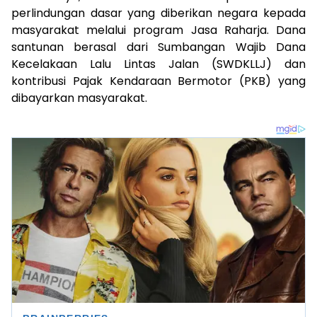
perlindungan dasar yang diberikan negara kepada
masyarakat melalui program Jasa Raharja. Dana
santunan berasal dari Sumbangan Wajib Dana
Kecelakaan Lalu Lintas Jalan (SWDKLLJ) dan
kontribusi Pajak Kendaraan Bermotor (PKB) yang
dibayarkan masyarakat.