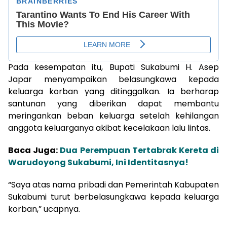
Pada kesempatan itu, Bupati Sukabumi H. Asep
Japar menyampaikan belasungkawa kepada
keluarga korban yang ditinggalkan. Ia berharap
santunan yang diberikan dapat membantu
meringankan beban keluarga setelah kehilangan
anggota keluarganya akibat kecelakaan lalu lintas.
Baca Juga:
Dua Perempuan Tertabrak Kereta di
Warudoyong Sukabumi, Ini Identitasnya!
“Saya atas nama pribadi dan Pemerintah Kabupaten
Sukabumi turut berbelasungkawa kepada keluarga
korban,” ucapnya.