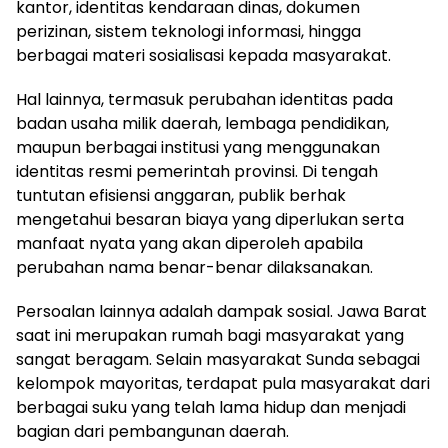
kantor, identitas kendaraan dinas, dokumen
perizinan, sistem teknologi informasi, hingga
berbagai materi sosialisasi kepada masyarakat.
Hal lainnya, termasuk perubahan identitas pada
badan usaha milik daerah, lembaga pendidikan,
maupun berbagai institusi yang menggunakan
identitas resmi pemerintah provinsi. Di tengah
tuntutan efisiensi anggaran, publik berhak
mengetahui besaran biaya yang diperlukan serta
manfaat nyata yang akan diperoleh apabila
perubahan nama benar-benar dilaksanakan.
Persoalan lainnya adalah dampak sosial. Jawa Barat
saat ini merupakan rumah bagi masyarakat yang
sangat beragam. Selain masyarakat Sunda sebagai
kelompok mayoritas, terdapat pula masyarakat dari
berbagai suku yang telah lama hidup dan menjadi
bagian dari pembangunan daerah.