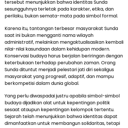
tersebut menunjukkan bahwa identitas Sunda
sesungguhnya terletak pada karakter, etika, dan
perilaku, bukan semata-mata pada simbol formal.
Karena itu, tantangan terbesar masyarakat Sunda
saat ini bukan mengganti nama wilayah
administratif, melainkan mengaktualisasikan kembali
nilai-nilai kasundaan dalam kehidupan modern.
Konservasi budaya harus berjalan beriringan dengan
keterbukaan terhadap perubahan zaman. Orang
Sunda dituntut menjadi pelestari jati diri sekaligus
masyarakat yang progresif, adaptif, dan mampu
berkompetisi dalam dunia global.
Yang perlu diwaspadai justru apabila simbol-simbol
budaya dijadikan alat untuk kepentingan politik
sesaat ataupun kepentingan kelompok tertentu.
Sejarah telah menunjukkan bahwa identitas dapat
dimanfaatkan untuk membangun solidaritas, tetapi