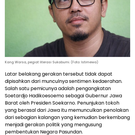
Kang Warsa, pegiat literasi Sukabumi. (Foto: Istimewa)
Latar belakang gerakan tersebut tidak dapat
dipisahkan dari munculnya sentimen kedaerahan.
Salah satu pemicunya adalah pengangkatan
Soetardjo Hadikoesoemo sebagai Gubernur Jawa
Barat oleh Presiden Soekarno. Penunjukan tokoh
yang berasal dari Jawa itu memunculkan penolakan
dari sebagian kalangan yang kemudian berkembang
menjadi gerakan politik yang mengusung
pembentukan Negara Pasundan.