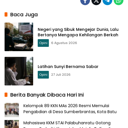
Baca Juga
Negeri yang Sibuk Mengejar Dunia, Lalu
Bertanya Mengapa Kehilangan Berkah
Opini
6 Agustus 2026
Latihan Sunyi Bernama Sabar
Opini
27 Juli 2026
Berita Banyak Dibaca Hari Ini
Kelompok 89 KKN MAs 2026 Resmi Memulai
Pengabdian di Desa Sumberbrantas, Kota Batu
Mahasiswa KKM STAI Palabuhanratu Gotong