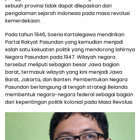
sebuah provinsi tidak dapat dilepaskan dari
pengalaman sejarah Indonesia pada masa revolusi
kemerdekaan.
Pada tahun 1946, Soeria Kartalegawa mendirikan
Partai Rakyat Pasundan yang kemudian menjadi
salah satu kekuatan politik yang mendorong lahirnya
Negara Pasundan pada 1947. Wilayah negara
tersebut meliputi sebagian besar Jawa bagian
barat, termasuk wilayah yang kini menjadi Jawa
Barat, Jakarta, dan Banten. Pembentukan Negara
Pasundan berlangsung di tengah strategi Belanda
membentuk negara-negara federal sebagai bagian
dari kepentingan politik kolonial pada Masa Revolusi.