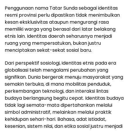
Penggunaan nama Tatar Sunda sebagai identitas
resmi provinsi perlu dipastikan tidak menimbulkan
kesan eksklusivitas ataupun mengurangi rasa
memiliki warga yang berasal dari latar belakang
etnis lain. Identitas daerah seharusnya menjadi
ruang yang mempersatukan, bukan justru
menciptakan sekat-sekat sosial baru.
Dari perspektif sosiologi, identitas etnis pada era
globalisasi telah mengalami perubahan yang
signifikan. Dunia bergerak menuju masyarakat yang
semakin terbuka, di mana mobilitas penduduk,
perkembangan teknologi, dan interaksi lintas
budaya berlangsung begitu cepat. Identitas budaya
tidak lagi semata-mata dipertahankan melalui
simbol administratif, melainkan melalui praktik
kehidupan sehari-hari. Bahasa, adat istiadat,
kesenian, sistem nilai, dan etika sosial justru menjadi