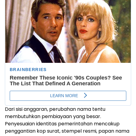
Dari sisi anggaran, perubahan nama tentu
membutuhkan pembiayaan yang besar.
Penyesuaian identitas pemerintahan mencakup
penggantian kop surat, stempel resmi, papan nama