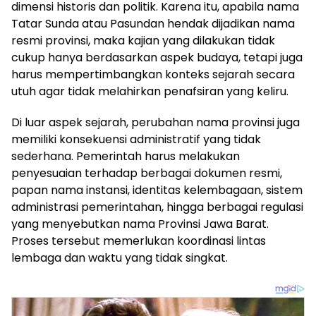
dimensi historis dan politik. Karena itu, apabila nama
Tatar Sunda atau Pasundan hendak dijadikan nama
resmi provinsi, maka kajian yang dilakukan tidak
cukup hanya berdasarkan aspek budaya, tetapi juga
harus mempertimbangkan konteks sejarah secara
utuh agar tidak melahirkan penafsiran yang keliru.
Di luar aspek sejarah, perubahan nama provinsi juga
memiliki konsekuensi administratif yang tidak
sederhana. Pemerintah harus melakukan
penyesuaian terhadap berbagai dokumen resmi,
papan nama instansi, identitas kelembagaan, sistem
administrasi pemerintahan, hingga berbagai regulasi
yang menyebutkan nama Provinsi Jawa Barat.
Proses tersebut memerlukan koordinasi lintas
lembaga dan waktu yang tidak singkat.