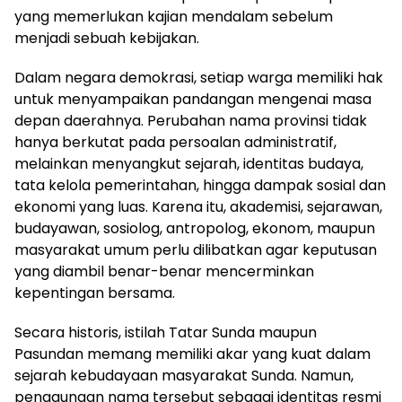
yang memerlukan kajian mendalam sebelum
menjadi sebuah kebijakan.
Dalam negara demokrasi, setiap warga memiliki hak
untuk menyampaikan pandangan mengenai masa
depan daerahnya. Perubahan nama provinsi tidak
hanya berkutat pada persoalan administratif,
melainkan menyangkut sejarah, identitas budaya,
tata kelola pemerintahan, hingga dampak sosial dan
ekonomi yang luas. Karena itu, akademisi, sejarawan,
budayawan, sosiolog, antropolog, ekonom, maupun
masyarakat umum perlu dilibatkan agar keputusan
yang diambil benar-benar mencerminkan
kepentingan bersama.
Secara historis, istilah Tatar Sunda maupun
Pasundan memang memiliki akar yang kuat dalam
sejarah kebudayaan masyarakat Sunda. Namun,
penggunaan nama tersebut sebagai identitas resmi