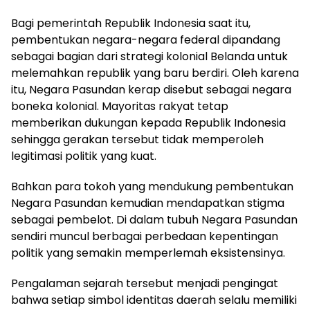
Bagi pemerintah Republik Indonesia saat itu,
pembentukan negara-negara federal dipandang
sebagai bagian dari strategi kolonial Belanda untuk
melemahkan republik yang baru berdiri. Oleh karena
itu, Negara Pasundan kerap disebut sebagai negara
boneka kolonial. Mayoritas rakyat tetap
memberikan dukungan kepada Republik Indonesia
sehingga gerakan tersebut tidak memperoleh
legitimasi politik yang kuat.
Bahkan para tokoh yang mendukung pembentukan
Negara Pasundan kemudian mendapatkan stigma
sebagai pembelot. Di dalam tubuh Negara Pasundan
sendiri muncul berbagai perbedaan kepentingan
politik yang semakin memperlemah eksistensinya.
Pengalaman sejarah tersebut menjadi pengingat
bahwa setiap simbol identitas daerah selalu memiliki