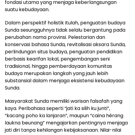
fondasi utama yang menjaga keberlangsungan
suatu kebudayaan.
Dalam perspektif holistik itulah, penguatan budaya
Sunda sesungguhnya tidak selalu bergantung pada
perubahan nama provinsi. Pelestarian dan
konservasi bahasa Sunda, revitalisasi aksara Sunda,
perlindungan situs budaya, penguatan pendidikan
berbasis kearifan lokal, pengembangan seni
tradisional, hingga pemberdayaan komunitas
budaya merupakan langkah yang jauh lebih
substansial dalam menjaga eksistensi kebudayaan
Sunda.
Masyarakat Sunda memiliki warisan falsafah yang
kaya. Peribahasa seperti “jati ka silih ku junti”,
“kacang poho ka lanjaran”, maupun “caina hérang
laukna beunang” mengajarkan pentingnya menjaga
jati diri tanpa kehilangan kebijaksanaan. Nilai-nilai