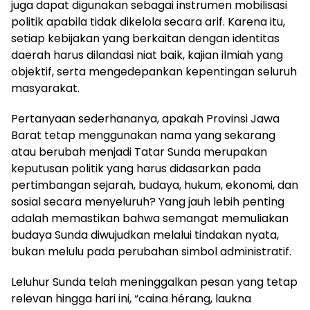
juga dapat digunakan sebagai instrumen mobilisasi
politik apabila tidak dikelola secara arif. Karena itu,
setiap kebijakan yang berkaitan dengan identitas
daerah harus dilandasi niat baik, kajian ilmiah yang
objektif, serta mengedepankan kepentingan seluruh
masyarakat.
Pertanyaan sederhananya, apakah Provinsi Jawa
Barat tetap menggunakan nama yang sekarang
atau berubah menjadi Tatar Sunda merupakan
keputusan politik yang harus didasarkan pada
pertimbangan sejarah, budaya, hukum, ekonomi, dan
sosial secara menyeluruh? Yang jauh lebih penting
adalah memastikan bahwa semangat memuliakan
budaya Sunda diwujudkan melalui tindakan nyata,
bukan melulu pada perubahan simbol administratif.
Leluhur Sunda telah meninggalkan pesan yang tetap
relevan hingga hari ini, “caina hérang, laukna