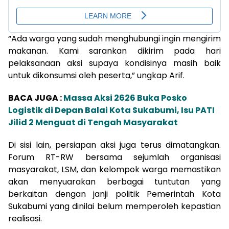
“Ada warga yang sudah menghubungi ingin mengirim
makanan. Kami sarankan dikirim pada hari
pelaksanaan aksi supaya kondisinya masih baik
untuk dikonsumsi oleh peserta,” ungkap Arif.
BACA JUGA :
Massa Aksi 2626 Buka Posko
Logistik di Depan Balai Kota Sukabumi, Isu PATI
Jilid 2 Menguat di Tengah Masyarakat
Di sisi lain, persiapan aksi juga terus dimatangkan.
Forum RT-RW bersama sejumlah organisasi
masyarakat, LSM, dan kelompok warga memastikan
akan menyuarakan berbagai tuntutan yang
berkaitan dengan janji politik Pemerintah Kota
Sukabumi yang dinilai belum memperoleh kepastian
realisasi.