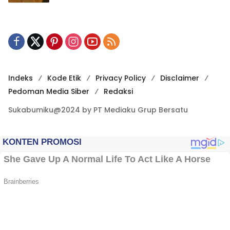
Indeks
Kode Etik
Privacy Policy
Disclaimer
Pedoman Media Siber
Redaksi
Sukabumiku@2024 by PT Mediaku Grup Bersatu