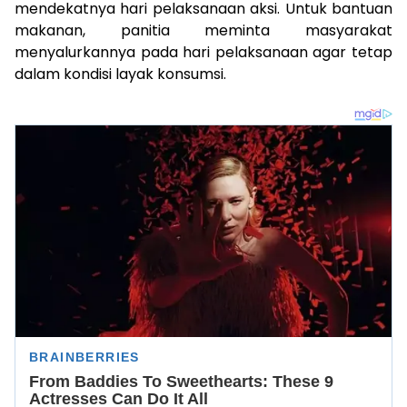
mendekatnya hari pelaksanaan aksi. Untuk bantuan
makanan, panitia meminta masyarakat
menyalurkannya pada hari pelaksanaan agar tetap
dalam kondisi layak konsumsi.