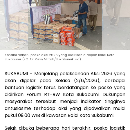
Kondisi terbaru posko aksi 2626 yang didirikan didepan Balai Kota
Sukabumi. (FOTO : Rizky Miftah/Sukabumiku.id)
SUKABUMI – Menjelang pelaksanaan Aksi 2626 yang
akan digelar pada Selasa (2/6/2026), berbagai
bantuan logistik terus berdatangan ke posko yang
didirikan Forum RT-RW Kota Sukabumi. Dukungan
masyarakat tersebut menjadi indikator tingginya
antusiasme terhadap aksi yang dijadwalkan mulai
pukul 09.00 WIB di kawasan Balai Kota Sukabumi.
Sejak dibuka beberapa hari terakhir, posko logistik