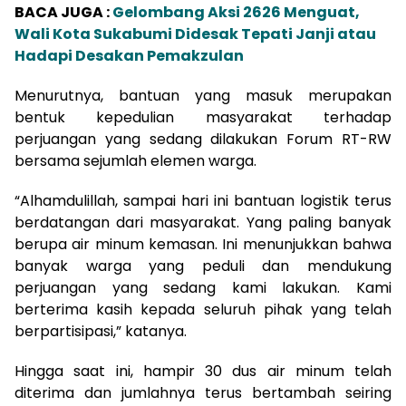
BACA JUGA :
Gelombang Aksi 2626 Menguat,
Wali Kota Sukabumi Didesak Tepati Janji atau
Hadapi Desakan Pemakzulan
Menurutnya, bantuan yang masuk merupakan
bentuk kepedulian masyarakat terhadap
perjuangan yang sedang dilakukan Forum RT-RW
bersama sejumlah elemen warga.
“Alhamdulillah, sampai hari ini bantuan logistik terus
berdatangan dari masyarakat. Yang paling banyak
berupa air minum kemasan. Ini menunjukkan bahwa
banyak warga yang peduli dan mendukung
perjuangan yang sedang kami lakukan. Kami
berterima kasih kepada seluruh pihak yang telah
berpartisipasi,” katanya.
Hingga saat ini, hampir 30 dus air minum telah
diterima dan jumlahnya terus bertambah seiring