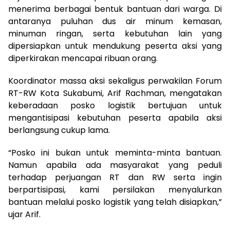
menerima berbagai bentuk bantuan dari warga. Di
antaranya puluhan dus air minum kemasan,
minuman ringan, serta kebutuhan lain yang
dipersiapkan untuk mendukung peserta aksi yang
diperkirakan mencapai ribuan orang.
Koordinator massa aksi sekaligus perwakilan Forum
RT-RW Kota Sukabumi, Arif Rachman, mengatakan
keberadaan posko logistik bertujuan untuk
mengantisipasi kebutuhan peserta apabila aksi
berlangsung cukup lama.
“Posko ini bukan untuk meminta-minta bantuan.
Namun apabila ada masyarakat yang peduli
terhadap perjuangan RT dan RW serta ingin
berpartisipasi, kami persilakan menyalurkan
bantuan melalui posko logistik yang telah disiapkan,”
ujar Arif.