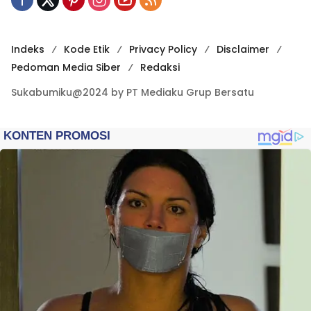
Indeks
Kode Etik
Privacy Policy
Disclaimer
Pedoman Media Siber
Redaksi
Sukabumiku@2024 by PT Mediaku Grup Bersatu