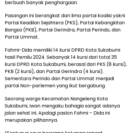
berbuah banyak penghargaan.
Pasangan ini berangkat dari lima partai koalisi yakni
Partai Keadilan Sejahtera (PKS), Partai Kebangkitan
Bangsa (PKB), Partai Gerindra, Partai Perindo, dan
Partai Ummat.
Fahmi-Dida memiliki 14 kursi DPRD Kota Sukabumi
hasil Pemilu 2024. Sebanyak 14 kursi dari total 35
kursi DPRD Kota Sukabumi, berasal dari PKS (8 kursi),
PKB (2 kursi), dan Partai Gerindra (4 kursi).
Sementara Perindo dan Partai Ummat menjadi
partai Non-parlemen yang ikut bergabung.
Seorang warga Kecamatan Nangeleng Kota
Sukabumi, Iwan mengaku bahagia sangat adanya
jalan sehat ini. Apalagi paslon Fahmi – Dida ini
merupakan pilihannya.