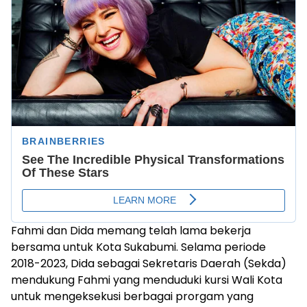
Fahmi dan Dida memang telah lama bekerja
bersama untuk Kota Sukabumi. Selama periode
2018-2023, Dida sebagai Sekretaris Daerah (Sekda)
mendukung Fahmi yang menduduki kursi Wali Kota
untuk mengeksekusi berbagai prorgam yang