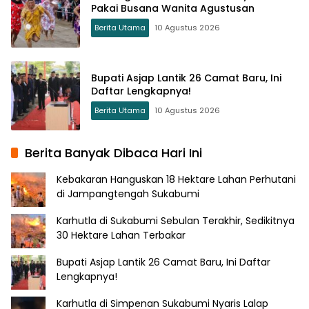
Pakai Busana Wanita Agustusan
Berita Utama
10 Agustus 2026
Bupati Asjap Lantik 26 Camat Baru, Ini
Daftar Lengkapnya!
Berita Utama
10 Agustus 2026
Berita Banyak Dibaca Hari Ini
Kebakaran Hanguskan 18 Hektare Lahan Perhutani
di Jampangtengah Sukabumi
Karhutla di Sukabumi Sebulan Terakhir, Sedikitnya
30 Hektare Lahan Terbakar
Bupati Asjap Lantik 26 Camat Baru, Ini Daftar
Lengkapnya!
Karhutla di Simpenan Sukabumi Nyaris Lalap