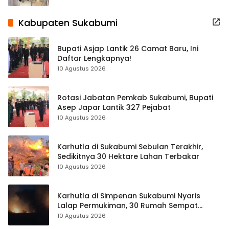
Kabupaten Sukabumi
Bupati Asjap Lantik 26 Camat Baru, Ini
Daftar Lengkapnya!
10 Agustus 2026
Rotasi Jabatan Pemkab Sukabumi, Bupati
Asep Japar Lantik 327 Pejabat
10 Agustus 2026
Karhutla di Sukabumi Sebulan Terakhir,
Sedikitnya 30 Hektare Lahan Terbakar
10 Agustus 2026
Karhutla di Simpenan Sukabumi Nyaris
Lalap Permukiman, 30 Rumah Sempat
Terancam
10 Agustus 2026