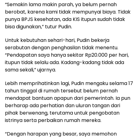
“Semakin lama makin parah, ya belum pernah
berobat, karena kami tidak mempunyai biaya. Tidak
punya BPJS kesehatan, ada KIS itupun sudah tidak
bisa digunakan,” tutur Pudin.
Untuk kebutuhan sehari-hari, Pudin bekerja
serabutan dengan penghasilan tidak menentu.
“Pendapatan saya hanya sekitar Rp20.000 per hari,
itupun tidak selalu ada. Kadang-kadang tidak ada
sama sekali,” ujarnya.
Lebih memprihatinkan lagi, Pudin mengaku selama 17
tahun tinggal di rumah tersebut belum pernah
mendapat bantuan apapun dari pemerintah. Ia pun
berharap ada perhatian dan uluran tangan dari
pihak berwenang, terutama untuk pengobatan
istrinya serta perbaikan rumah mereka.
“Dengan harapan yang besar, saya memohon