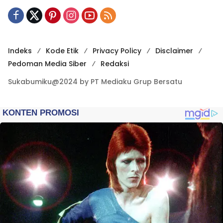
Indeks
Kode Etik
Privacy Policy
Disclaimer
Pedoman Media Siber
Redaksi
Sukabumiku@2024 by PT Mediaku Grup Bersatu