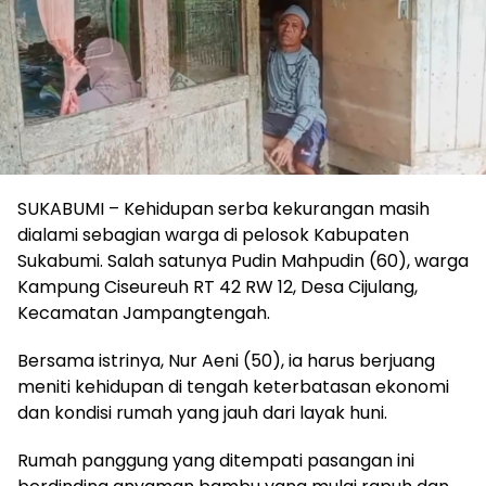
SUKABUMI – Kehidupan serba kekurangan masih
dialami sebagian warga di pelosok Kabupaten
Sukabumi. Salah satunya Pudin Mahpudin (60), warga
Kampung Ciseureuh RT 42 RW 12, Desa Cijulang,
Kecamatan Jampangtengah.
Bersama istrinya, Nur Aeni (50), ia harus berjuang
meniti kehidupan di tengah keterbatasan ekonomi
dan kondisi rumah yang jauh dari layak huni.
Rumah panggung yang ditempati pasangan ini