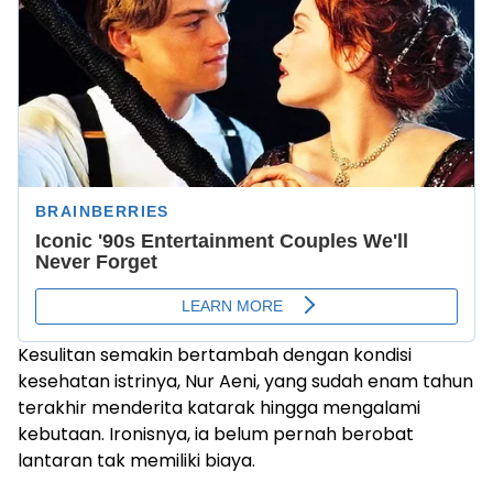
Kesulitan semakin bertambah dengan kondisi
kesehatan istrinya, Nur Aeni, yang sudah enam tahun
terakhir menderita katarak hingga mengalami
kebutaan. Ironisnya, ia belum pernah berobat
lantaran tak memiliki biaya.