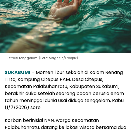
Ilustrasi tenggelam. (Foto: Magnific/Freepik)
SUKABUMI
– Momen libur sekolah di Kolam Renang
Tirta, Kampung Citepus PAM, Desa Citepus,
Kecamatan Palabuhanratu, Kabupaten Sukabumi,
berakhir duka setelah seorang bocah berusia enam
tahun meninggal dunia usai diduga tenggelam, Rabu
(1/7/2026) sore.
Korban berinisial NAN, warga Kecamatan
Palabuhanratu, datang ke lokasi wisata bersama dua