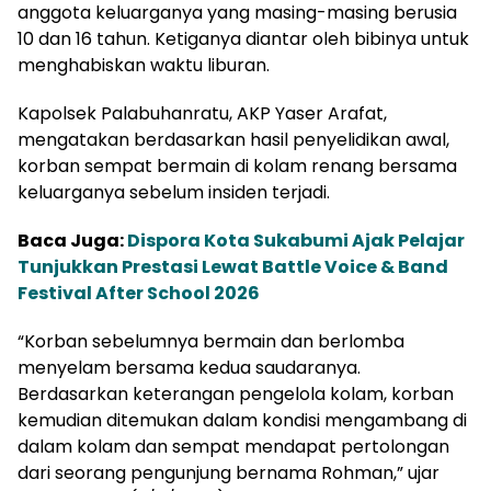
anggota keluarganya yang masing-masing berusia
10 dan 16 tahun. Ketiganya diantar oleh bibinya untuk
menghabiskan waktu liburan.
Kapolsek Palabuhanratu, AKP Yaser Arafat,
mengatakan berdasarkan hasil penyelidikan awal,
korban sempat bermain di kolam renang bersama
keluarganya sebelum insiden terjadi.
Baca Juga:
Dispora Kota Sukabumi Ajak Pelajar
Tunjukkan Prestasi Lewat Battle Voice & Band
Festival After School 2026
“Korban sebelumnya bermain dan berlomba
menyelam bersama kedua saudaranya.
Berdasarkan keterangan pengelola kolam, korban
kemudian ditemukan dalam kondisi mengambang di
dalam kolam dan sempat mendapat pertolongan
dari seorang pengunjung bernama Rohman,” ujar