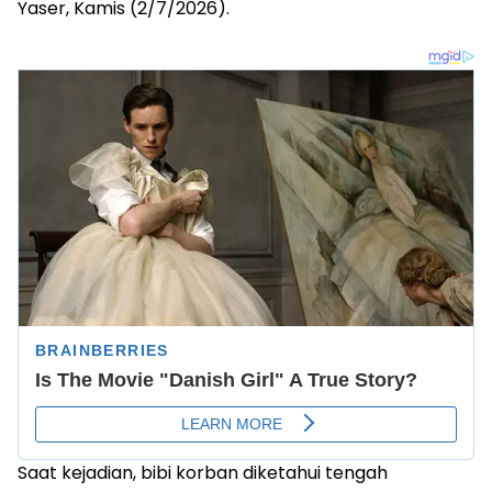
Yaser, Kamis (2/7/2026).
Saat kejadian, bibi korban diketahui tengah