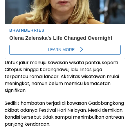
Untuk jalur menuju kawasan wisata pantai, seperti
Citepus hingga Karanghawu, lalu lintas juga
terpantau ramai lancar. Aktivitas wisatawan mulai
meningkat, namun belum memicu kemacetan
signifikan.
Sedikit hambatan terjadi di kawasan Gadobangkong
akibat adanya Festival Hari Nelayan. Meski demikian,
kondisi tersebut tidak sampai menimbulkan antrean
panjang kendaraan.