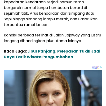
kepadatan kendaraan terjadi namun tetap
bergerak normal tanpa hambatan berarti di
sejumlah titik. Arus kendaraan dari Simpang Batu
Sapi hingga simpang lampu merah, dan Pasar Ikan
terpantau ramai lancar.
Kondisi berbeda terlihat di Jalan Jajaway yang justru
lengang dibandingkan jalur utama lainnya.
Baca Juga:
Libur Panjang, Pelepasan Tukik Jadi
Daya Tarik Wisata Pangumbahan