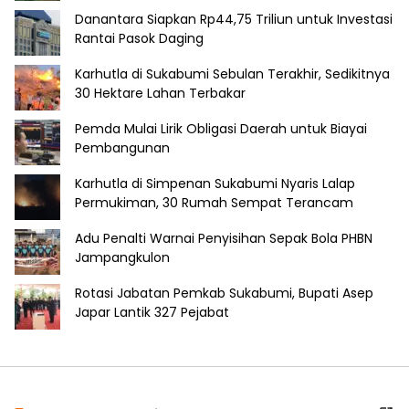
Danantara Siapkan Rp44,75 Triliun untuk Investasi
Rantai Pasok Daging
Karhutla di Sukabumi Sebulan Terakhir, Sedikitnya
30 Hektare Lahan Terbakar
Pemda Mulai Lirik Obligasi Daerah untuk Biayai
Pembangunan
Karhutla di Simpenan Sukabumi Nyaris Lalap
Permukiman, 30 Rumah Sempat Terancam
Adu Penalti Warnai Penyisihan Sepak Bola PHBN
Jampangkulon
Rotasi Jabatan Pemkab Sukabumi, Bupati Asep
Japar Lantik 327 Pejabat