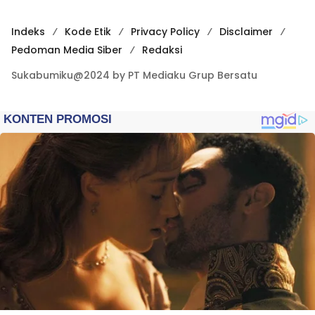
Indeks
Kode Etik
Privacy Policy
Disclaimer
Pedoman Media Siber
Redaksi
Sukabumiku@2024 by PT Mediaku Grup Bersatu