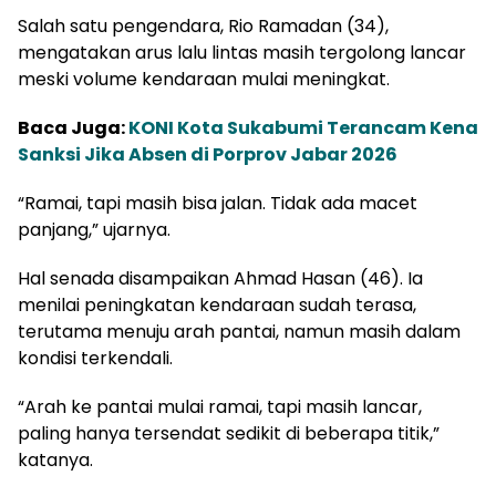
Salah satu pengendara, Rio Ramadan (34),
mengatakan arus lalu lintas masih tergolong lancar
meski volume kendaraan mulai meningkat.
Baca Juga:
KONI Kota Sukabumi Terancam Kena
Sanksi Jika Absen di Porprov Jabar 2026
“Ramai, tapi masih bisa jalan. Tidak ada macet
panjang,” ujarnya.
Hal senada disampaikan Ahmad Hasan (46). Ia
menilai peningkatan kendaraan sudah terasa,
terutama menuju arah pantai, namun masih dalam
kondisi terkendali.
“Arah ke pantai mulai ramai, tapi masih lancar,
paling hanya tersendat sedikit di beberapa titik,”
katanya.