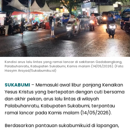
Kondisi arus lalu lintas yang ramai lancar di sekitaran Gadobangkong,
Palabuhanratu, Kabupaten Sukabumi, Kamis malam (14/05/2026). (Foto:
Hasyim Arsyad/Sukabumiku.id)
SUKABUMI
– Memasuki awal libur panjang Kenaikan
Yesus Kristus yang bertepatan dengan cuti bersama
dan akhir pekan, arus lalu lintas di wilayah
Palabuhanratu, Kabupaten Sukabumi, terpantau
ramai lancar pada Kamis malam (14/05/2026).
Berdasarkan pantauan sukabumiku.id di lapangan,