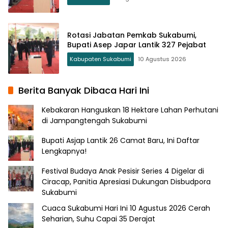
Rotasi Jabatan Pemkab Sukabumi,
Bupati Asep Japar Lantik 327 Pejabat
Kabupaten Sukabumi
10 Agustus 2026
Berita Banyak Dibaca Hari Ini
Kebakaran Hanguskan 18 Hektare Lahan Perhutani
di Jampangtengah Sukabumi
Bupati Asjap Lantik 26 Camat Baru, Ini Daftar
Lengkapnya!
Festival Budaya Anak Pesisir Series 4 Digelar di
Ciracap, Panitia Apresiasi Dukungan Disbudpora
Sukabumi
Cuaca Sukabumi Hari Ini 10 Agustus 2026 Cerah
Seharian, Suhu Capai 35 Derajat