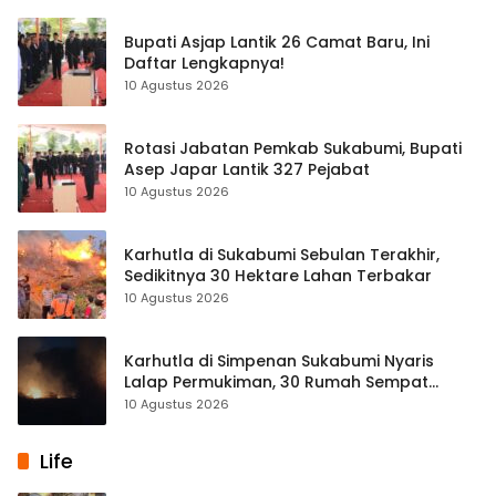
Bupati Asjap Lantik 26 Camat Baru, Ini
Daftar Lengkapnya!
10 Agustus 2026
Rotasi Jabatan Pemkab Sukabumi, Bupati
Asep Japar Lantik 327 Pejabat
10 Agustus 2026
Karhutla di Sukabumi Sebulan Terakhir,
Sedikitnya 30 Hektare Lahan Terbakar
10 Agustus 2026
Karhutla di Simpenan Sukabumi Nyaris
Lalap Permukiman, 30 Rumah Sempat
Terancam
10 Agustus 2026
Life