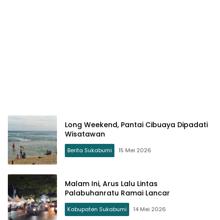
Long Weekend, Pantai Cibuaya Dipadati
Wisatawan
Berita Sukabumi
15 Mei 2026
Malam Ini, Arus Lalu Lintas
Palabuhanratu Ramai Lancar
Kabupaten Sukabumi
14 Mei 2026