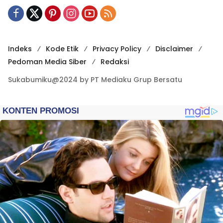
Indeks
Kode Etik
Privacy Policy
Disclaimer
Pedoman Media Siber
Redaksi
Sukabumiku@2024 by PT Mediaku Grup Bersatu