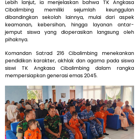
Lebih lanjut, ia menjelaskan bahwa TK Angkasa
Cibalimbing memiliki sejumlah keunggulan
dibandingkan sekolah lainnya, mulai dari aspek
keamanan, kebersihan, hingga layanan antar-
jemput siswa yang dioperasikan langsung oleh
pihaknya.
Komandan Satrad 216 Cibalimbing menekankan
pendidikan karakter, akhlak dan agama pada siswa
siswi TK Angkasa Cibalimbing dalam rangka
mempersiapkan generasi emas 2045.