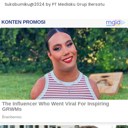
Sukabumiku@2024 by PT Mediaku Grup Bersatu