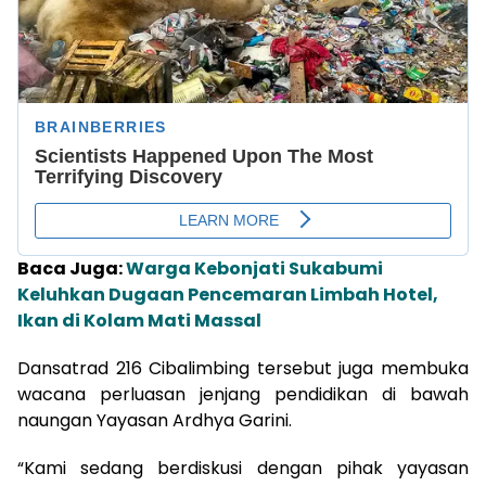
Baca Juga:
Warga Kebonjati Sukabumi
Keluhkan Dugaan Pencemaran Limbah Hotel,
Ikan di Kolam Mati Massal
Dansatrad 216 Cibalimbing tersebut juga membuka
wacana perluasan jenjang pendidikan di bawah
naungan Yayasan Ardhya Garini.
“Kami sedang berdiskusi dengan pihak yayasan