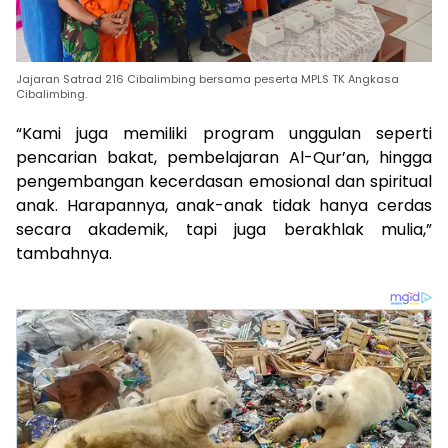
Jajaran Satrad 216 Cibalimbing bersama peserta MPLS TK Angkasa
Cibalimbing.
“Kami juga memiliki program unggulan seperti
pencarian bakat, pembelajaran Al-Qur’an, hingga
pengembangan kecerdasan emosional dan spiritual
anak. Harapannya, anak-anak tidak hanya cerdas
secara akademik, tapi juga berakhlak mulia,”
tambahnya.