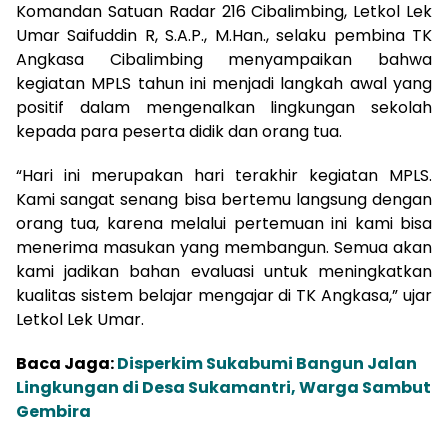
Komandan Satuan Radar 216 Cibalimbing, Letkol Lek
Umar Saifuddin R, S.A.P., M.Han., selaku pembina TK
Angkasa Cibalimbing menyampaikan bahwa
kegiatan MPLS tahun ini menjadi langkah awal yang
positif dalam mengenalkan lingkungan sekolah
kepada para peserta didik dan orang tua.
“Hari ini merupakan hari terakhir kegiatan MPLS.
Kami sangat senang bisa bertemu langsung dengan
orang tua, karena melalui pertemuan ini kami bisa
menerima masukan yang membangun. Semua akan
kami jadikan bahan evaluasi untuk meningkatkan
kualitas sistem belajar mengajar di TK Angkasa,” ujar
Letkol Lek Umar.
Baca Jaga:
Disperkim Sukabumi Bangun Jalan
Lingkungan di Desa Sukamantri, Warga Sambut
Gembira