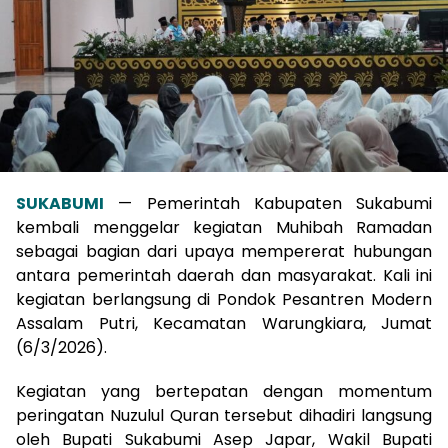
SUKABUMI
— Pemerintah Kabupaten Sukabumi
kembali menggelar kegiatan Muhibah Ramadan
sebagai bagian dari upaya mempererat hubungan
antara pemerintah daerah dan masyarakat. Kali ini
kegiatan berlangsung di Pondok Pesantren Modern
Assalam Putri, Kecamatan Warungkiara, Jumat
(6/3/2026).
Kegiatan yang bertepatan dengan momentum
peringatan Nuzulul Quran tersebut dihadiri langsung
oleh Bupati Sukabumi Asep Japar, Wakil Bupati