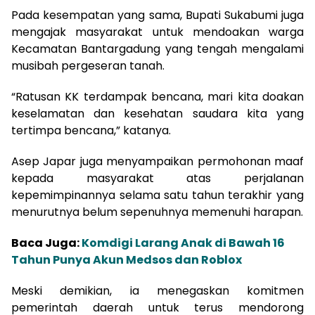
Pada kesempatan yang sama, Bupati Sukabumi juga
mengajak masyarakat untuk mendoakan warga
Kecamatan Bantargadung yang tengah mengalami
musibah pergeseran tanah.
“Ratusan KK terdampak bencana, mari kita doakan
keselamatan dan kesehatan saudara kita yang
tertimpa bencana,” katanya.
Asep Japar juga menyampaikan permohonan maaf
kepada masyarakat atas perjalanan
kepemimpinannya selama satu tahun terakhir yang
menurutnya belum sepenuhnya memenuhi harapan.
Baca Juga:
Komdigi Larang Anak di Bawah 16
Tahun Punya Akun Medsos dan Roblox
Meski demikian, ia menegaskan komitmen
pemerintah daerah untuk terus mendorong