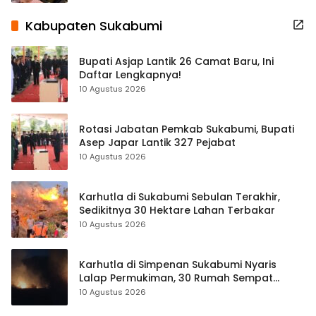
Kabupaten Sukabumi
Bupati Asjap Lantik 26 Camat Baru, Ini
Daftar Lengkapnya!
10 Agustus 2026
Rotasi Jabatan Pemkab Sukabumi, Bupati
Asep Japar Lantik 327 Pejabat
10 Agustus 2026
Karhutla di Sukabumi Sebulan Terakhir,
Sedikitnya 30 Hektare Lahan Terbakar
10 Agustus 2026
Karhutla di Simpenan Sukabumi Nyaris
Lalap Permukiman, 30 Rumah Sempat
Terancam
10 Agustus 2026