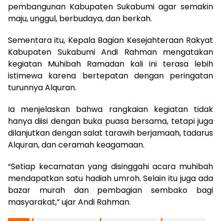
pembangunan Kabupaten Sukabumi agar semakin
maju, unggul, berbudaya, dan berkah.
Sementara itu, Kepala Bagian Kesejahteraan Rakyat
Kabupaten Sukabumi Andi Rahman mengatakan
kegiatan Muhibah Ramadan kali ini terasa lebih
istimewa karena bertepatan dengan peringatan
turunnya Alquran.
Ia menjelaskan bahwa rangkaian kegiatan tidak
hanya diisi dengan buka puasa bersama, tetapi juga
dilanjutkan dengan salat tarawih berjamaah, tadarus
Alquran, dan ceramah keagamaan.
“Setiap kecamatan yang disinggahi acara muhibah
mendapatkan satu hadiah umroh. Selain itu juga ada
bazar murah dan pembagian sembako bagi
masyarakat,” ujar Andi Rahman.