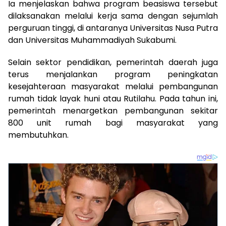
Ia menjelaskan bahwa program beasiswa tersebut
dilaksanakan melalui kerja sama dengan sejumlah
perguruan tinggi, di antaranya Universitas Nusa Putra
dan Universitas Muhammadiyah Sukabumi.
Selain sektor pendidikan, pemerintah daerah juga
terus menjalankan program peningkatan
kesejahteraan masyarakat melalui pembangunan
rumah tidak layak huni atau Rutilahu. Pada tahun ini,
pemerintah menargetkan pembangunan sekitar
800 unit rumah bagi masyarakat yang
membutuhkan.