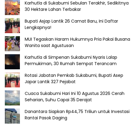
Karhutla di Sukabumi Sebulan Terakhir, Sedikitnya
30 Hektare Lahan Terbakar
Bupati Asjap Lantik 26 Camat Baru, Ini Daftar
Lengkapnya!
MUI Tegaskan Haram Hukumnya Pria Pakai Busana
Wanita saat Agustusan
Karhutla di Simpenan Sukabumi Nyaris Lalap
Permukiman, 30 Rumah Sempat Terancam
Rotasi Jabatan Pemkab Sukabumi, Bupati Asep
Japar Lantik 327 Pejabat
Cuaca Sukabumi Hari Ini 10 Agustus 2026 Cerah
Seharian, Suhu Capai 35 Derajat
Danantara Siapkan Rp44,75 Triliun untuk Investasi
Rantai Pasok Daging