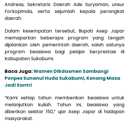
Andreas, Sekretaris Daerah Ade Suryaman, unsur
Forkopimda, serta sejumlah kepala perangkat
daerah.
Dalam kesempatan tersebut, Bupati Asep Japar
memaparkan beberapa program yang tengah
dijalankan oleh pemerintah daerah, salah satunya
program beasiswa bagi pelajar berprestasi di
Kabupaten Sukabumi.
Baca Juga:
Wamen Dikdasmen Sambangi
Ponpes Sunanul Huda Sukabumi, Kenang Masa
Jadi Santri
“Kami setiap tahun memberikan beasiswa untuk
melanjutkan kuliah. Tahun ini, beasiswa yang
diberikan sekitar 150,” ujar Asep Japar di hadapan
masyarakat.