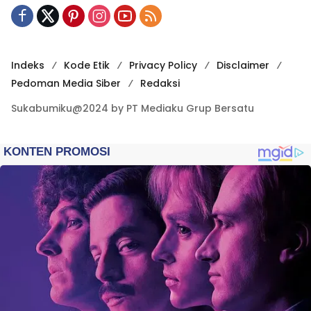
Indeks
Kode Etik
Privacy Policy
Disclaimer
Pedoman Media Siber
Redaksi
Sukabumiku@2024 by PT Mediaku Grup Bersatu