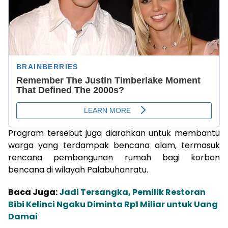
Program tersebut juga diarahkan untuk membantu
warga yang terdampak bencana alam, termasuk
rencana pembangunan rumah bagi korban
bencana di wilayah Palabuhanratu.
Baca Juga:
Jadi Tersangka, Pemilik Restoran
Bibi Kelinci Ngaku Diminta Rp1 Miliar untuk Uang
Damai