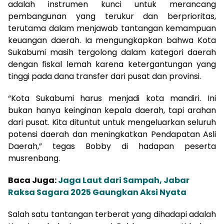
adalah instrumen kunci untuk merancang
pembangunan yang terukur dan berprioritas,
terutama dalam menjawab tantangan kemampuan
keuangan daerah. Ia mengungkapkan bahwa Kota
Sukabumi masih tergolong dalam kategori daerah
dengan fiskal lemah karena ketergantungan yang
tinggi pada dana transfer dari pusat dan provinsi.
“Kota Sukabumi harus menjadi kota mandiri. Ini
bukan hanya keinginan kepala daerah, tapi arahan
dari pusat. Kita dituntut untuk mengeluarkan seluruh
potensi daerah dan meningkatkan Pendapatan Asli
Daerah,” tegas Bobby di hadapan peserta
musrenbang.
Baca Juga:
Jaga Laut dari Sampah, Jabar
Raksa Sagara 2025 Gaungkan Aksi Nyata
Salah satu tantangan terberat yang dihadapi adalah