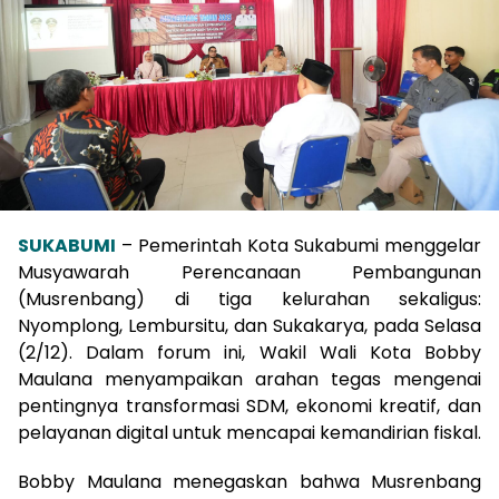
SUKABUMI
– Pemerintah Kota Sukabumi menggelar
Musyawarah Perencanaan Pembangunan
(Musrenbang) di tiga kelurahan sekaligus:
Nyomplong, Lembursitu, dan Sukakarya, pada Selasa
(2/12). Dalam forum ini, Wakil Wali Kota Bobby
Maulana menyampaikan arahan tegas mengenai
pentingnya transformasi SDM, ekonomi kreatif, dan
pelayanan digital untuk mencapai kemandirian fiskal.
Bobby Maulana menegaskan bahwa Musrenbang