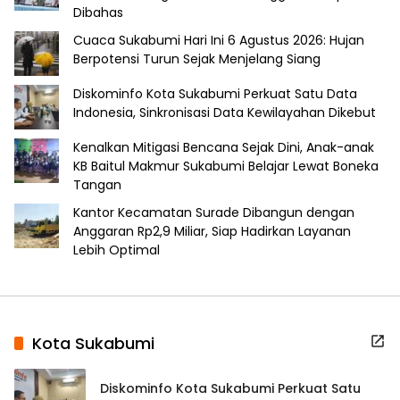
Dibahas
Cuaca Sukabumi Hari Ini 6 Agustus 2026: Hujan
Berpotensi Turun Sejak Menjelang Siang
Diskominfo Kota Sukabumi Perkuat Satu Data
Indonesia, Sinkronisasi Data Kewilayahan Dikebut
Kenalkan Mitigasi Bencana Sejak Dini, Anak-anak
KB Baitul Makmur Sukabumi Belajar Lewat Boneka
Tangan
Kantor Kecamatan Surade Dibangun dengan
Anggaran Rp2,9 Miliar, Siap Hadirkan Layanan
Lebih Optimal
Kota Sukabumi
Diskominfo Kota Sukabumi Perkuat Satu