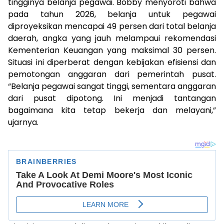
tingginya belanja pegawai. Bobby menyoroti bahwa
pada tahun 2026, belanja untuk pegawai
diproyeksikan mencapai 49 persen dari total belanja
daerah, angka yang jauh melampaui rekomendasi
Kementerian Keuangan yang maksimal 30 persen.
Situasi ini diperberat dengan kebijakan efisiensi dan
pemotongan anggaran dari pemerintah pusat.
“Belanja pegawai sangat tinggi, sementara anggaran
dari pusat dipotong. Ini menjadi tantangan
bagaimana kita tetap bekerja dan melayani,”
ujarnya.