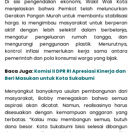
Di sisi pengendalian ekonomi, Wakil Wali Kota
menjelaskan bahwa Pemkot telah meluncurkan
Gerakan Pangan Murah untuk membantu stabilisasi
harga. Ia mengimbau masyarakat untuk berperan
aktif dengan lebih selektif dalam berbelanja,
mengatur pengeluaran rumah tangga, dan
mengurangi penggunaan plastik. Menurutnya,
kontrol inflasi memerlukan kerja sama antara
pemerintah dan pola konsumsi warga yang bijak.
Baca Juga:
Komisi II DPR RI Apresiasi Kinerja dan
Beri Masukan untuk Kota Sukabumi
Menyangkut banyaknya usulan pembangunan dari
masyarakat, Bobby menegaskan bahwa semua
aspirasi akan dicatat. Namun, realisasinya harus
disesuaikan dengan kemampuan anggaran yang
terbatas. “Kalau mau membangun semua, butuh
dana besar. Kota Sukabumi bisa selesai dibangun