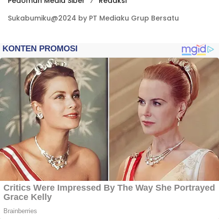
Pedoman Media Siber
Redaksi
Sukabumiku@2024 by PT Mediaku Grup Bersatu