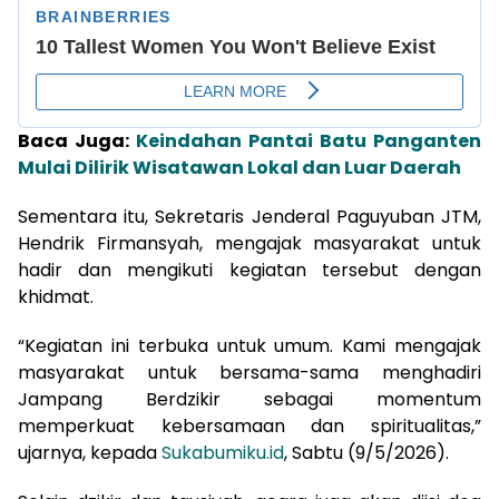
Baca Juga:
Keindahan Pantai Batu Panganten
Mulai Dilirik Wisatawan Lokal dan Luar Daerah
Sementara itu, Sekretaris Jenderal Paguyuban JTM,
Hendrik Firmansyah, mengajak masyarakat untuk
hadir dan mengikuti kegiatan tersebut dengan
khidmat.
“Kegiatan ini terbuka untuk umum. Kami mengajak
masyarakat untuk bersama-sama menghadiri
Jampang Berdzikir sebagai momentum
memperkuat kebersamaan dan spiritualitas,”
ujarnya, kepada
Sukabumiku.id
, Sabtu (9/5/2026).