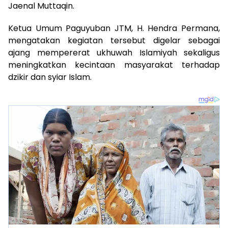
Jaenal Muttaqin.
Ketua Umum Paguyuban JTM, H. Hendra Permana,
mengatakan kegiatan tersebut digelar sebagai
ajang mempererat ukhuwah Islamiyah sekaligus
meningkatkan kecintaan masyarakat terhadap
dzikir dan syiar Islam.