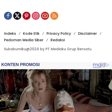
Indeks
Kode Etik
Privacy Policy
Disclaimer
Pedoman Media Siber
Redaksi
Sukabumiku@2024 by PT Mediaku Grup Bersatu